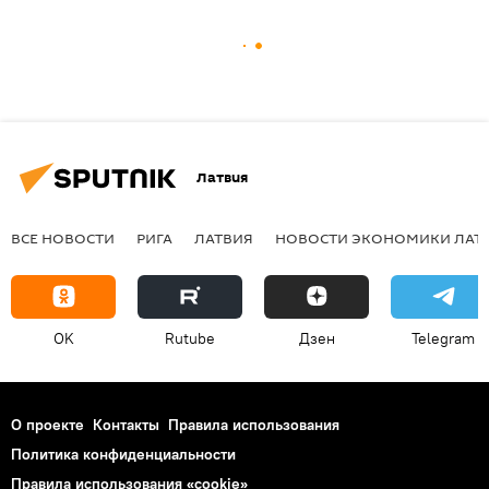
Латвия
ВСЕ НОВОСТИ
РИГА
ЛАТВИЯ
НОВОСТИ ЭКОНОМИКИ ЛАТ
OK
Rutube
Дзен
Telegram
О проекте
Контакты
Правила использования
Политика конфиденциальности
Правила использования «cookie»