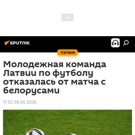
Латвия
Молодежная команда
Латвии по футболу
отказалась от матча с
белорусами
17:52 08.05.2026