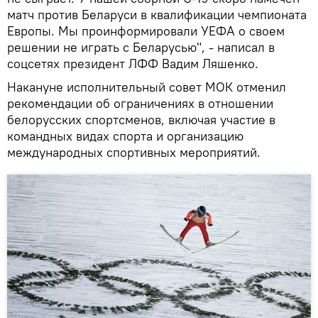
матч против Беларуси в квалификации чемпионата
Европы. Мы проинформировали УЕФА о своем
решении не играть с Беларусью", - написал в
соцсетях президент ЛФФ Вадим Ляшенко.
Накануне исполнительный совет МОК отменил
рекомендации об ограничениях в отношении
белорусских спортсменов, включая участие в
командных видах спорта и организацию
международных спортивных мероприятий.