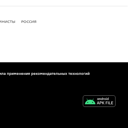
МНИСТЫ
РОССИЯ
ила применения рекомендательных технологий