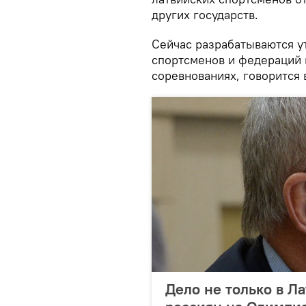
других государств.
Сейчас разрабатываются у
спортсменов и федераций 
соревнованиях, говорится 
Дело не только в Ла