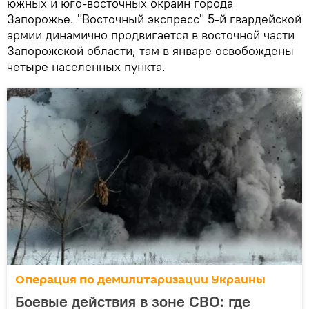
южных и юго-восточных окраин города
Запорожье. "Восточный экспресс" 5-й гвардейской
армии динамично продвигается в восточной части
Запорожской области, там в январе освобождены
четыре населенных пункта.
Операция по демилитаризации Украины
Боевые действия в зоне СВО: где