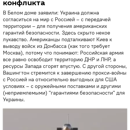
конфликта
В Белом доме заявили: Украина должна
согласиться на мир с Россией – с передачей
территории – для получения американских
гарантий безопасности. Здесь скрыто некое
лукавство. Американцы подталкивают Киев к
выводу войск из Донбасса (как того требует
Москва), потому что понимают: Российская армия
все равно освободит территорию ДНР и ЛНР, а
ресурсы Запада сгорят впустую. С другой стороны,
Вашингтон стремится к завершению прокси-войны
с Россией на относительно выгодных для США
условиях – с оружейными поставками и другими
(неприемлемыми) "гарантиями безопасности" для
Украины.