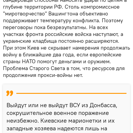
глубине территории РФ. Столь компромиссное
"миротворчество" Вашингтона объективно
поддерживает температуру конфликта. Поэтому
переговоры пока безрезультатны. На всех
участках фронта российские войска наступают, а
украинские кладбища постоянно расширяются.
При этом Киев не скрывает намерения продолжать
войну в ближайшие два года, если европейские
страны НАТО помогут деньгами и оружием.
Проблема Старого Света в том, что ресурсов для
продолжения прокси-войны нет.
Выйдут или не выйдут ВСУ из Донбасса,
сокрушительное военное поражение
неизбежно. Киевские марионетки и их
западные хозяева надеются лишь на