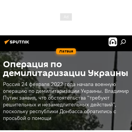
Латвия
Операция по
демилитаризации Украины
Россия 24 февраля 2022 года начала военную
операцию по демилитаризации Украины. Владимир
Путин заявил, что обстоятельства "требуют
решительных и незамедлительных действий",
поскольку республики Донбасса обратились с
просьбой о помощи