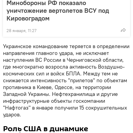
Минобороны РФ показало
уничтожение вертолетов ВСУ под
Кировоградом
28 января, 11:27
Украинское командование теряется в определении
направления главного удара, не исключает
наступления ВС России в Черниговской области,
где многократно возросла активность Воздушно-
космических сил и войск БПЛА. Между тем не
снижается интенсивность "прилетов" по объектам
противника в Киеве, Одессе, на территории
Западной Украины. Нефтехранилища и другие
инфраструктурные объекты госкомпании
"Нафтогаз" в январе получили 15 сокрушительных
ударов.
Роль США в динамике