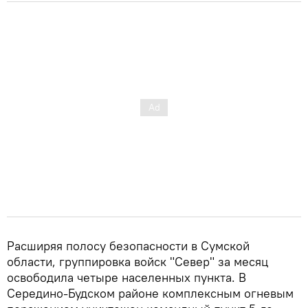
Расширяя полосу безопасности в Сумской
области, группировка войск "Север" за месяц
освободила четыре населенных пункта. В
Середино-Будском районе комплексным огневым