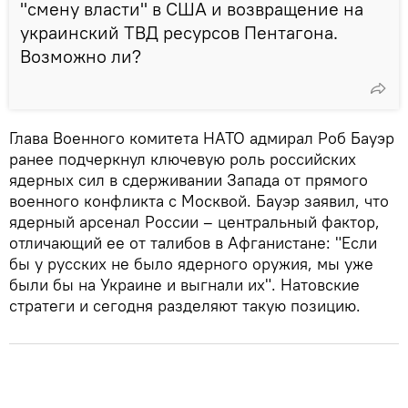
"смену власти" в США и возвращение на
украинский ТВД ресурсов Пентагона.
Возможно ли?
Глава Военного комитета НАТО адмирал Роб Бауэр
ранее подчеркнул ключевую роль российских
ядерных сил в сдерживании Запада от прямого
военного конфликта с Москвой. Бауэр заявил, что
ядерный арсенал России – центральный фактор,
отличающий ее от талибов в Афганистане: "Если
бы у русских не было ядерного оружия, мы уже
были бы на Украине и выгнали их". Натовские
стратеги и сегодня разделяют такую позицию.