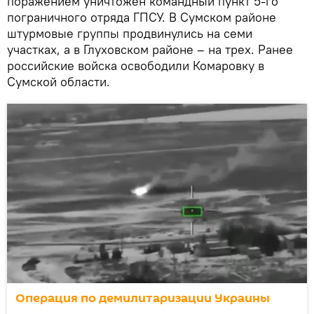
поражением уничтожен командный пункт 5-го
пограничного отряда ГПСУ. В Сумском районе
штурмовые группы продвинулись на семи
участках, а в Глуховском районе – на трех. Ранее
российские войска освободили Комаровку в
Сумской области.
Операция по демилитаризации Украины