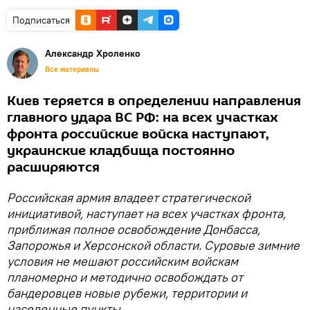
Подписаться
Александр Хроленко
Все материалы
Киев теряется в определении направления
главного удара ВС РФ: на всех участках
фронта российские войска наступают,
украинские кладбища постоянно
расширяются
Российская армия владеет стратегической
инициативой, наступает на всех участках фронта,
приближая полное освобождение Донбасса,
Запорожья и Херсонской области. Суровые зимние
условия не мешают российским войскам
планомерно и методично освобождать от
бандеровцев новые рубежи, территории и
населенные пункты.