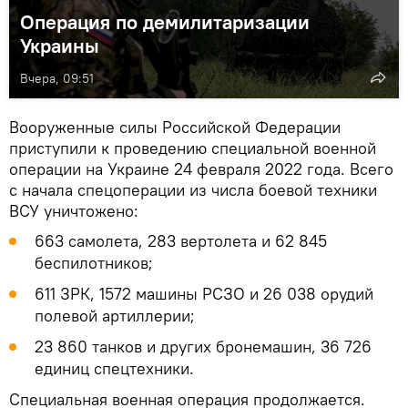
Операция по демилитаризации
Украины
Вчера, 09:51
Вооруженные силы Российской Федерации
приступили к проведению специальной военной
операции на Украине 24 февраля 2022 года. Всего
с начала спецоперации из числа боевой техники
ВСУ уничтожено:
663 самолета, 283 вертолета и 62 845
беспилотников;
611 ЗРК, 1572 машины РСЗО и 26 038 орудий
полевой артиллерии;
23 860 танков и других бронемашин, 36 726
единиц спецтехники.
Специальная военная операция продолжается.