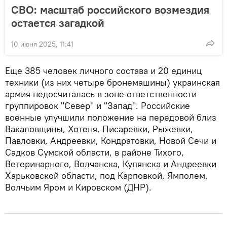
СВО: масштаб российского возмездия
остается загадкой
10 июня 2025, 11:41
Еще 385 человек личного состава и 20 единиц
техники (из них четыре бронемашины) украинская
армия недосчиталась в зоне ответственности
группировок "Север" и "Запад". Российские
военные улучшили положение на передовой близ
Вакаловщины, Хотеня, Писаревки, Рыжевки,
Павловки, Андреевки, Кондратовки, Новой Сечи и
Садков Сумской области, в районе Тихого,
Ветеринарного, Волчанска, Купянска и Андреевки
Харьковской области, под Карповкой, Ямполем,
Волчьим Яром и Кировском (ДНР).