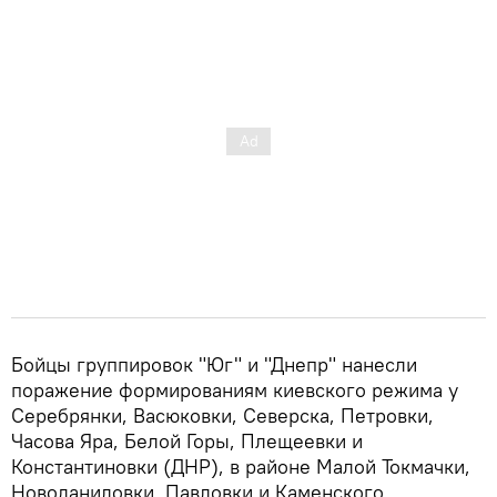
Бойцы группировок "Юг" и "Днепр" нанесли
поражение формированиям киевского режима у
Серебрянки, Васюковки, Северска, Петровки,
Часова Яра, Белой Горы, Плещеевки и
Константиновки (ДНР), в районе Малой Токмачки,
Новоданиловки, Павловки и Каменского