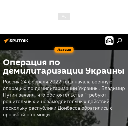
Латвия
Операция по
демилитаризации Украины
Россия 24 февраля 2022 года начала военную
операцию по демилитаризации Украины. Владимир
Путин заявил, что обстоятельства "требуют
решительных и незамедлительных действий",
поскольку республики Донбасса обратились с
просьбой о помощи