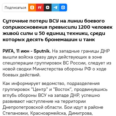
Подписаться
Суточные потери ВСУ на линии боевого
соприкосновения превысили 1200 человек
живой силы и 50 единиц техники, среди
которых десять бронемашин и танк
РИГА, 11 июн - Sputnik.
На западные границы ДНР
вышли войска сразу двух действующих в зоне
спецоперации группировок ВС России, следует из
новой сводки Министерства обороны РФ о ходе
боевых действий.
Как информирует ведомство, подразделения
группировок "Центр" и "Восток", продвинувшись
вглубь обороны ВСУ на западе ДНР, успешно
развивают наступление на территории
Днепропетровской области. Бои идут в районе
Степановки, Красноармейска, Димитрова,