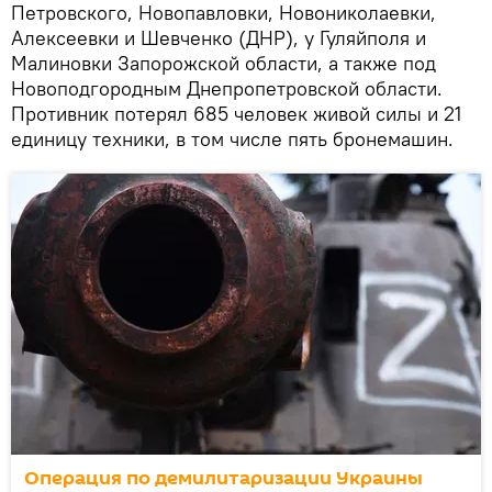
Петровского, Новопавловки, Новониколаевки,
Алексеевки и Шевченко (ДНР), у Гуляйполя и
Малиновки Запорожской области, а также под
Новоподгородным Днепропетровской области.
Противник потерял 685 человек живой силы и 21
единицу техники, в том числе пять бронемашин.
Операция по демилитаризации Украины