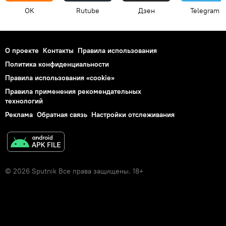
OK
Rutube
Дзен
Telegram
О проекте
Контакты
Правила использования
Политика конфиденциальности
Правила использования «cookie»
Правила применения рекомендательных
технологий
Реклама
Обратная связь
Настройки отслеживания
© 2026 Sputnik Все права защищены. 18+