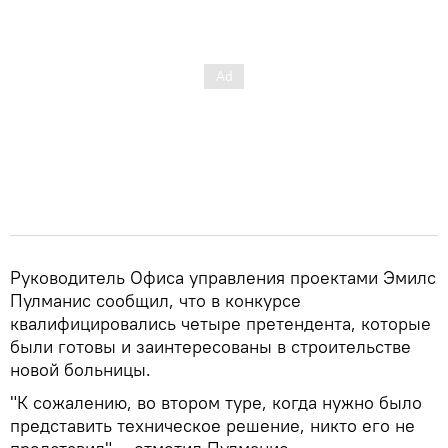
Руководитель Офиса управления проектами Эмилс
Пулманис сообщил, что в конкурсе
квалифицировались четыре претендента, которые
были готовы и заинтересованы в строительстве
новой больницы.
"К сожалению, во втором туре, когда нужно было
представить техническое решение, никто его не