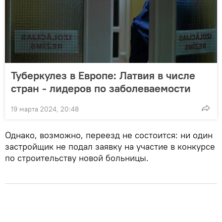
Туберкулез в Европе: Латвия в числе
стран - лидеров по заболеваемости
19 марта 2024, 20:48
Однако, возможно, переезд не состоится: ни один
застройщик не подал заявку на участие в конкурсе
по строительству новой больницы.