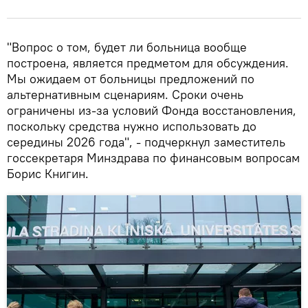
"Вопрос о том, будет ли больница вообще
построена, является предметом для обсуждения.
Мы ожидаем от больницы предложений по
альтернативным сценариям. Сроки очень
ограничены из-за условий Фонда восстановления,
поскольку средства нужно использовать до
середины 2026 года", - подчеркнул заместитель
госсекретаря Минздрава по финансовым вопросам
Борис Книгин.