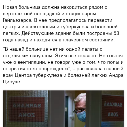
Новая больница должна находиться рядом с
вертолетной площадкой и стационаром
Гайльэзерса. В нее предполагалось перевести
центры инфектологии и туберкулеза и болезней
легких. Действующие здания были построены 53
года назад и находятся в плачевном состоянии.
"В нашей больнице нет ни одной палаты с
отдельным санузлом. Этим все сказано. Не говоря
уже о вентиляции, не говоря уже о том, что полы и
покрытия стен повреждены", - рассказала главный
врач Центра туберкулеза и болезней легких Андра
Цируле.