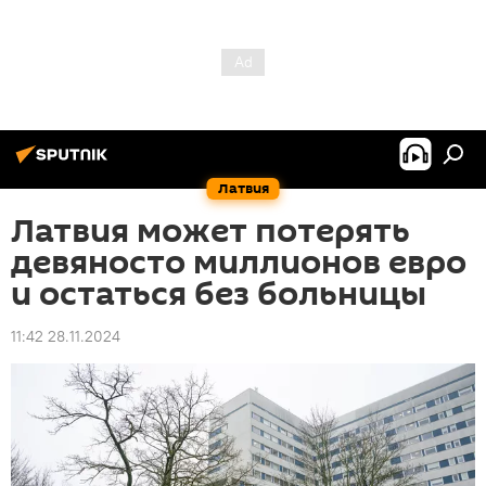
Латвия
Латвия может потерять
девяносто миллионов евро
и остаться без больницы
11:42 28.11.2024