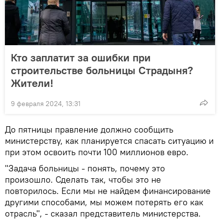
Кто заплатит за ошибки при
строительстве больницы Страдыня?
Жители!
9 февраля 2024, 13:31
До пятницы правление должно сообщить
министерству, как планируется спасать ситуацию и
при этом освоить почти 100 миллионов евро.
"Задача больницы - понять, почему это
произошло. Сделать так, чтобы это не
повторилось. Если мы не найдем финансирование
другими способами, мы можем потерять его как
отрасль", - сказал представитель министерства.