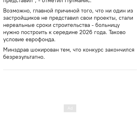
представил", - отметил Пулманис.
Возможно, главной причиной того, что ни один из
застройщиков не представил свои проекты, стали
нереальные сроки строительства - больницу
нужно построить к середине 2026 года. Таково
условие еврофонда.
Минздрав шокирован тем, что конкурс закончился
безрезультатно.