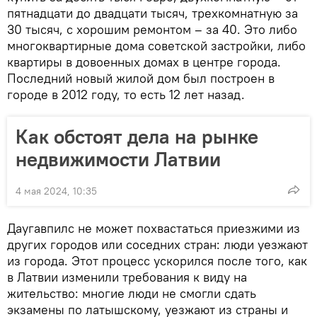
пятнадцати до двадцати тысяч, трехкомнатную за
30 тысяч, с хорошим ремонтом – за 40. Это либо
многоквартирные дома советской застройки, либо
квартиры в довоенных домах в центре города.
Последний новый жилой дом был построен в
городе в 2012 году, то есть 12 лет назад.
Как обстоят дела на рынке
недвижимости Латвии
4 мая 2024, 10:35
Даугавпилс не может похвастаться приезжими из
других городов или соседних стран: люди уезжают
из города. Этот процесс ускорился после того, как
в Латвии изменили требования к виду на
жительство: многие люди не смогли сдать
экзамены по латышскому, уезжают из страны и