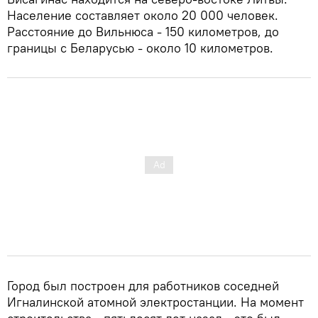
Население составляет около 20 000 человек.
Расстояние до Вильнюса - 150 километров, до
границы с Беларусью - около 10 километров.
Город был построен для работников соседней
Игналинской атомной электростанции. На момент