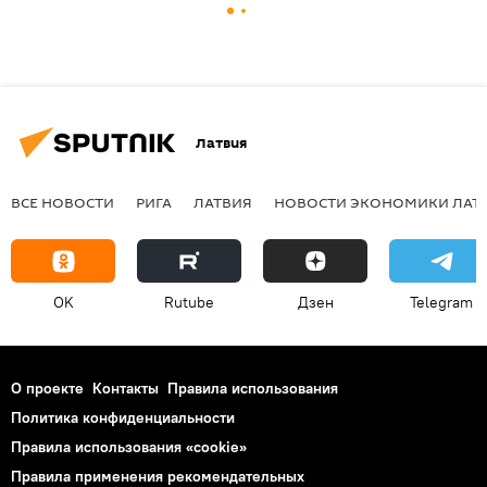
Латвия
ВСЕ НОВОСТИ
РИГА
ЛАТВИЯ
НОВОСТИ ЭКОНОМИКИ ЛАТ
OK
Rutube
Дзен
Telegram
О проекте
Контакты
Правила использования
Политика конфиденциальности
Правила использования «cookie»
Правила применения рекомендательных