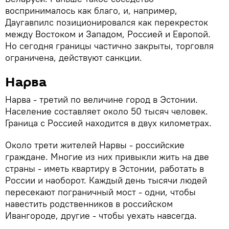
воспринималось как благо, и, например,
Даугавпилс позиционировался как перекресток
между Востоком и Западом, Россией и Европой.
Но сегодня границы частично закрыты, торговля
ограничена, действуют санкции.
Нарва
Нарва - третий по величине город в Эстонии.
Население составляет около 50 тысяч человек.
Граница с Россией находится в двух километрах.
Около трети жителей Нарвы - российские
граждане. Многие из них привыкли жить на две
страны - иметь квартиру в Эстонии, работать в
России и наоборот. Каждый день тысячи людей
пересекают пограничный мост - одни, чтобы
навестить родственников в российском
Ивангороде, другие - чтобы уехать навсегда.