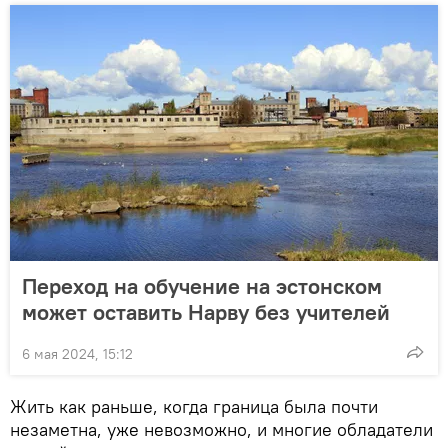
Переход на обучение на эстонском
может оставить Нарву без учителей
6 мая 2024, 15:12
Жить как раньше, когда граница была почти
незаметна, уже невозможно, и многие обладатели