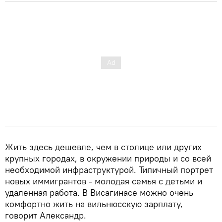
Жить здесь дешевле, чем в столице или других
крупных городах, в окружении природы и со всей
необходимой инфраструктурой. Типичный портрет
новых иммигрантов - молодая семья с детьми и
удаленная работа. В Висагинасе можно очень
комфортно жить на вильнюсскую зарплату,
говорит Александр.