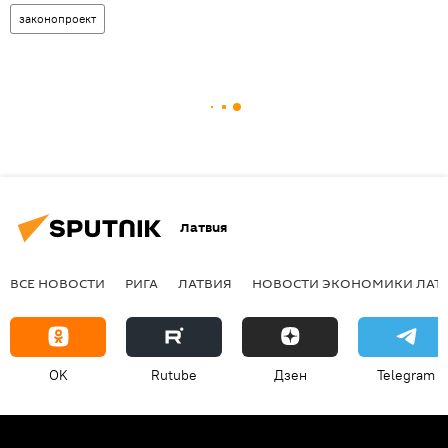
законопроект
Латвия
ВСЕ НОВОСТИ
РИГА
ЛАТВИЯ
НОВОСТИ ЭКОНОМИКИ ЛАТ
OK
Rutube
Дзен
Telegram