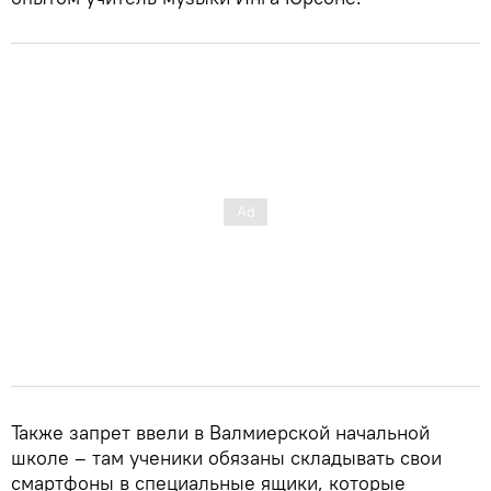
Также запрет ввели в Валмиерской начальной
школе – там ученики обязаны складывать свои
смартфоны в специальные ящики, которые