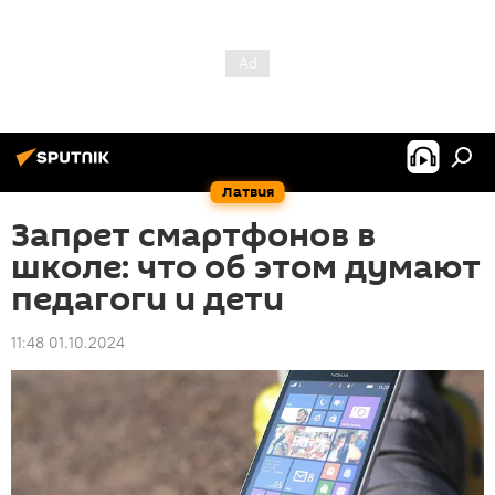
Латвия
Запрет смартфонов в
школе: что об этом думают
педагоги и дети
11:48 01.10.2024