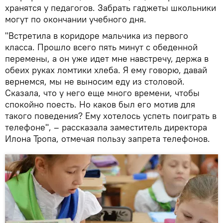
хранятся у педагогов. Забрать гаджеты школьники
могут по окончании учебного дня.
"Встретила в коридоре мальчика из первого
класса. Прошло всего пять минут с обеденной
перемены, а он уже идет мне навстречу, держа в
обеих руках ломтики хлеба. Я ему говорю, давай
вернемся, мы не выносим еду из столовой.
Сказала, что у него еще много времени, чтобы
спокойно поесть. Но каков был его мотив для
такого поведения? Ему хотелось успеть поиграть в
телефоне", – рассказала заместитель директора
Илона Тропа, отмечая пользу запрета телефонов.