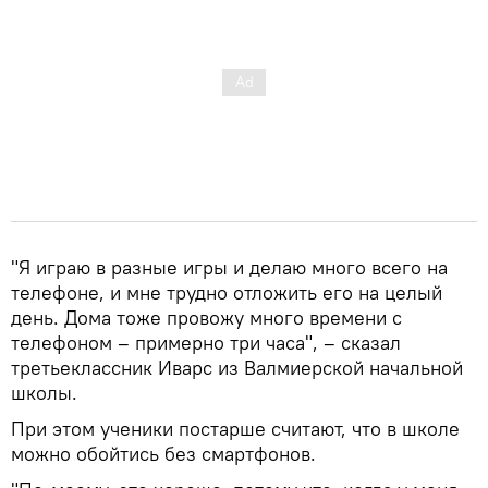
"Я играю в разные игры и делаю много всего на
телефоне, и мне трудно отложить его на целый
день. Дома тоже провожу много времени с
телефоном – примерно три часа", – сказал
третьеклассник Иварс из Валмиерской начальной
школы.
При этом ученики постарше считают, что в школе
можно обойтись без смартфонов.