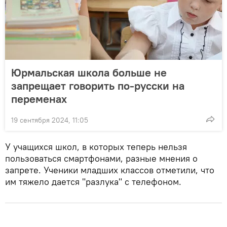
Юрмальская школа больше не
запрещает говорить по-русски на
переменах
19 сентября 2024, 11:05
У учащихся школ, в которых теперь нельзя
пользоваться смартфонами, разные мнения о
запрете. Ученики младших классов отметили, что
им тяжело дается "разлука" с телефоном.