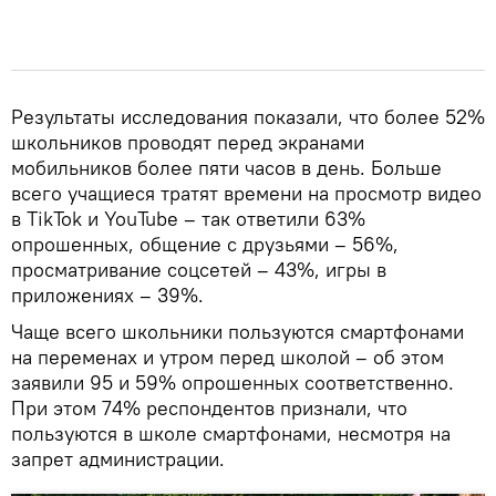
Результаты исследования показали, что более 52%
школьников проводят перед экранами
мобильников более пяти часов в день. Больше
всего учащиеся тратят времени на просмотр видео
в TikTok и YouTube – так ответили 63%
опрошенных, общение с друзьями – 56%,
просматривание соцсетей – 43%, игры в
приложениях – 39%.
Чаще всего школьники пользуются смартфонами
на переменах и утром перед школой – об этом
заявили 95 и 59% опрошенных соответственно.
При этом 74% респондентов признали, что
пользуются в школе смартфонами, несмотря на
запрет администрации.