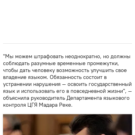
"Мы можем штрафовать неоднократно, но должны
соблюдать разумные временные промежутки,
чтобы дать человеку возможность улучшить свое
владение языком. Обязанность состоит в
устранении нарушения — освоить государственный
язык и использовать его в повседневной жизни", —
объяснила руководитель Департамента языкового
контроля ЦГЯ Мадара Реке.