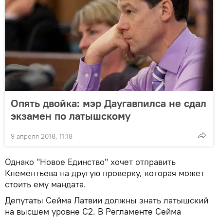
Опять двойка: мэр Даугавпилса не сдал
экзамен по латышскому
9 апреля 2018, 11:18
Однако "Новое Единство" хочет отправить
Клементьева на другую проверку, которая может
стоить ему мандата.
Депутаты Сейма Латвии должны знать латышский
на высшем уровне С2. В Регламенте Сейма