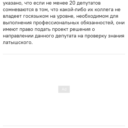
указано, что если не менее 20 депутатов
сомневаются в том, что какой-либо их коллега не
владеет госязыком на уровне, необходимом для
выполнения профессиональных обязанностей, они
имеют право подать проект решения о
направлении данного депутата на проверку знания
латышского.