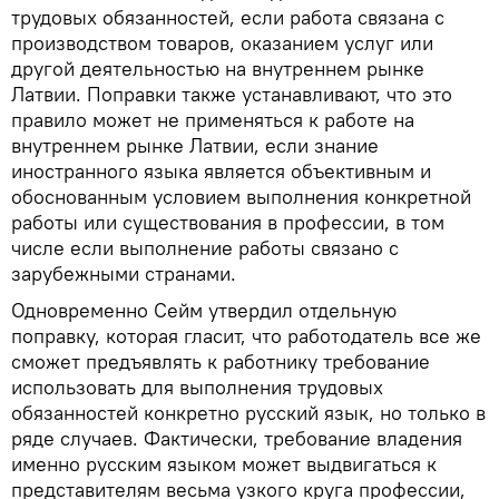
трудовых обязанностей, если работа связана с
производством товаров, оказанием услуг или
другой деятельностью на внутреннем рынке
Латвии. Поправки также устанавливают, что это
правило может не применяться к работе на
внутреннем рынке Латвии, если знание
иностранного языка является объективным и
обоснованным условием выполнения конкретной
работы или существования в профессии, в том
числе если выполнение работы связано с
зарубежными странами.
Одновременно Сейм утвердил отдельную
поправку, которая гласит, что работодатель все же
сможет предъявлять к работнику требование
использовать для выполнения трудовых
обязанностей конкретно русский язык, но только в
ряде случаев. Фактически, требование владения
именно русским языком может выдвигаться к
представителям весьма узкого круга профессии,