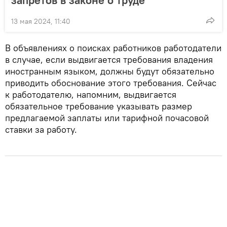
13 мая 2024, 11:40
В объявлениях о поисках работников работодатели
в случае, если выдвигается требования владения
иностранным языком, должны будут обязательно
приводить обоснование этого требования. Сейчас
к работодателю, напомним, выдвигается
обязательное требование указывать размер
предлагаемой заплаты или тарифной почасовой
ставки за работу.