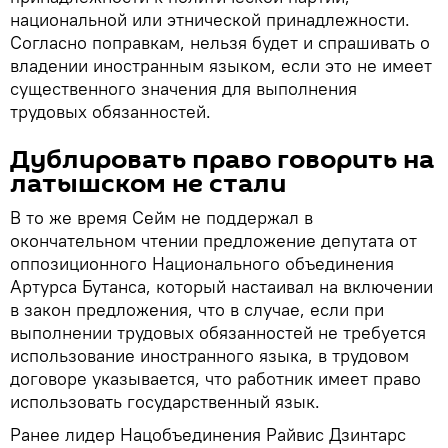
национальной или этнической принадлежности.
Согласно поправкам, нельзя будет и спрашивать о
владении иностранным языком, если это не имеет
существенного значения для выполнения
трудовых обязанностей.
Дублировать право говорить на
латышском не стали
В то же время Сейм не поддержал в
окончательном чтении предложение депутата от
оппозиционного Национального объединения
Артурса Бутанса, который настаивал на включении
в закон предложения, что в случае, если при
выполнении трудовых обязанностей не требуется
использование иностранного языка, в трудовом
договоре указывается, что работник имеет право
использовать государственный язык.
Ранее лидер Нацобъединения Райвис Дзинтарс