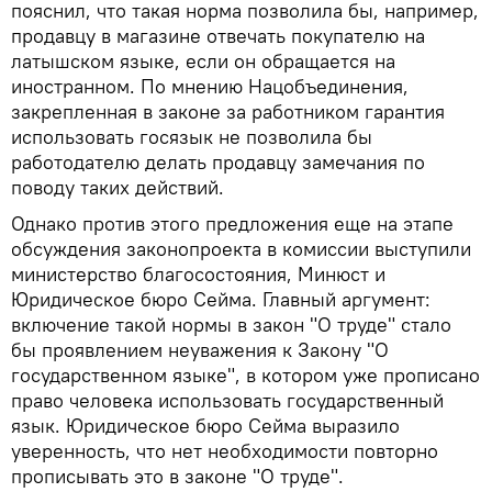
пояснил, что такая норма позволила бы, например,
продавцу в магазине отвечать покупателю на
латышском языке, если он обращается на
иностранном. По мнению Нацобъединения,
закрепленная в законе за работником гарантия
использовать госязык не позволила бы
работодателю делать продавцу замечания по
поводу таких действий.
Однако против этого предложения еще на этапе
обсуждения законопроекта в комиссии выступили
министерство благосостояния, Минюст и
Юридическое бюро Сейма. Главный аргумент:
включение такой нормы в закон "О труде" стало
бы проявлением неуважения к Закону "О
государственном языке", в котором уже прописано
право человека использовать государственный
язык. Юридическое бюро Сейма выразило
уверенность, что нет необходимости повторно
прописывать это в законе "О труде".