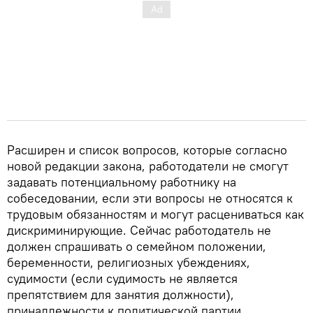
Расширен и список вопросов, которые согласно
новой редакции закона, работодатели не смогут
задавать потенциальному работнику на
собеседовании, если эти вопросы не относятся к
трудовым обязанностям и могут расцениваться как
дискриминирующие. Сейчас работодатель не
должен спрашивать о семейном положении,
беременности, религиозных убеждениях,
судимости (если судимость не является
препятствием для занятия должности),
принадлежности к политической партии,