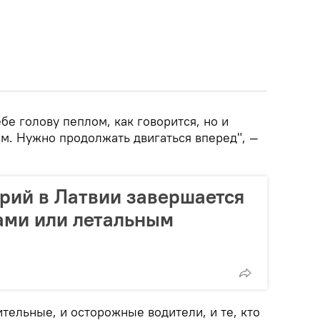
бе голову пеплом, как говорится, но и
ем. Нужно продолжать двигаться вперед", —
арий в Латвии завершается
ами или летальным
тельные, и осторожные водители, и те, кто