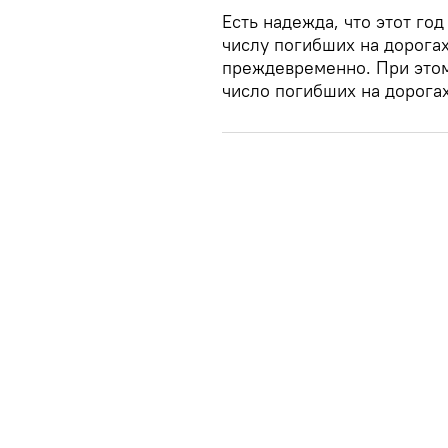
Есть надежда, что этот г
числу погибших на дорогах
преждевременно. При этом
число погибших на дорога