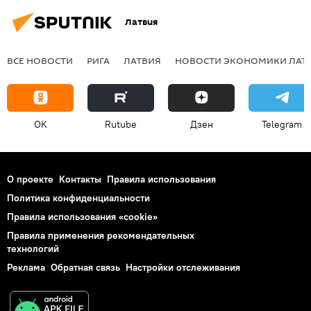
Латвия
ВСЕ НОВОСТИ
РИГА
ЛАТВИЯ
НОВОСТИ ЭКОНОМИКИ ЛАТ
OK
Rutube
Дзен
Telegram
О проекте
Контакты
Правила использования
Политика конфиденциальности
Правила использования «cookie»
Правила применения рекомендательных
технологий
Реклама
Обратная связь
Настройки отслеживания