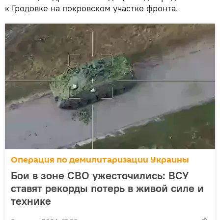
к Гродовке на покровском участке фронта.
Операция по демилитаризации Украины
Бои в зоне СВО ужесточились: ВСУ
ставят рекорды потерь в живой силе и
технике