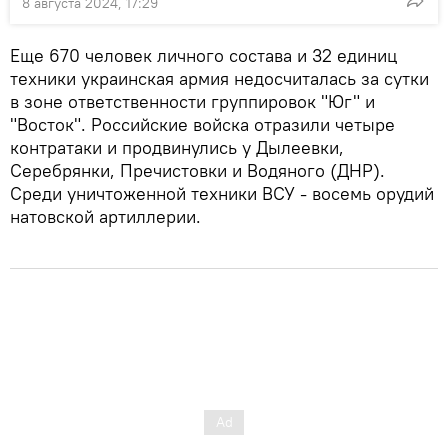
8 августа 2024, 17:29
Еще 670 человек личного состава и 32 единиц
техники украинская армия недосчиталась за сутки
в зоне ответственности группировок "Юг" и
"Восток". Российские войска отразили четыре
контратаки и продвинулись у Дылеевки,
Серебрянки, Пречистовки и Водяного (ДНР).
Среди уничтоженной техники ВСУ - восемь орудий
натовской артиллерии.