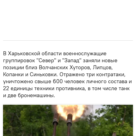
В Харьковской области военнослужащие
группировок "Север" и "Запад" заняли новые
позиции близ Волчанских Хуторов, Липцов,
Копанки и Синьковки. Отражено три контратаки,
уничтожено свыше 600 человек личного состава и
22 единицы техники противника, в том числе танк
и две бронемашины.