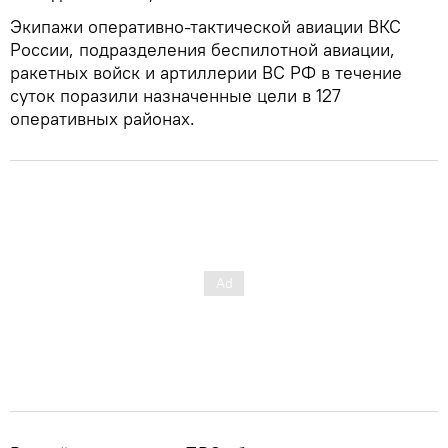
Экипажи оперативно-тактической авиации ВКС
России, подразделения беспилотной авиации,
ракетных войск и артиллерии ВС РФ в течение
суток поразили назначенные цели в 127
оперативных районах.