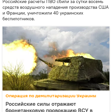
Российские расчеты ПВО сбили за сутки восемь
средств воздушного нападения производства США
и Франции, уничтожили 40 украинских
беспилотников.
Операция по демилитаризации Украины
Российские силы отражают
бронетанковую провокацию ВСУ в