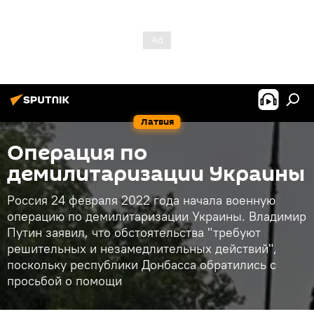
Латвия
Операция по
демилитаризации Украины
Россия 24 февраля 2022 года начала военную
операцию по демилитаризации Украины. Владимир
Путин заявил, что обстоятельства "требуют
решительных и незамедлительных действий",
поскольку республики Донбасса обратились с
просьбой о помощи