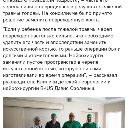
черепа сильно повредилась в результате тяжелой
травмы головы. На консилиуме было принято
решение заменить поврежденную кость.
"Если у ребенка после тяжелой травмы череп
поврежден настолько сильно, что необходимо
удалить его часть и впоследствии заменить
искусственной костью, то раньше операции были
долгими и утомительными. Нейрохирурги
заменяли пустое пространство в черепе
искусственной костью, которую они сами
изготавливали во время операции", – рассказал
руководитель Клиники детской неврологии и
нейрохирургии BKUS Давис Озолиньш.