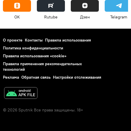
OK
Rutube
Дзен
Telegram
О проекте
Контакты
Правила использования
Политика конфиденциальности
Правила использования «cookie»
Правила применения рекомендательных
технологий
Реклама
Обратная связь
Настройки отслеживания
© 2026 Sputnik Все права защищены. 18+