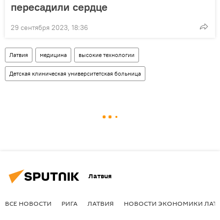
пересадили сердце
29 сентября 2023, 18:36
Латвия
медицина
высокие технологии
Детская клиническая университетская больница
Латвия
ВСЕ НОВОСТИ
РИГА
ЛАТВИЯ
НОВОСТИ ЭКОНОМИКИ ЛАТ