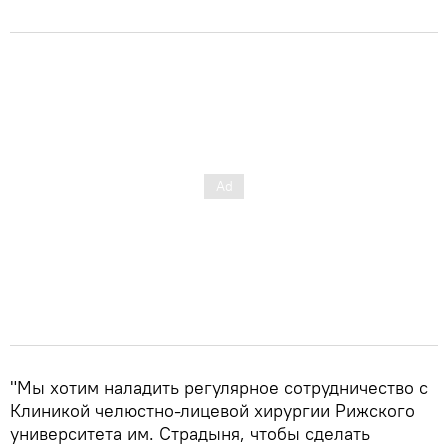
"Мы хотим наладить регулярное сотрудничество с
Клиникой челюстно-лицевой хирургии Рижского
университета им. Страдыня, чтобы сделать