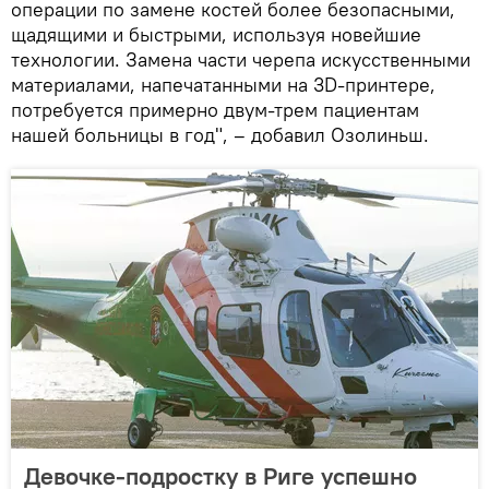
операции по замене костей более безопасными,
щадящими и быстрыми, используя новейшие
технологии. Замена части черепа искусственными
материалами, напечатанными на 3D-принтере,
потребуется примерно двум-трем пациентам
нашей больницы в год", – добавил Озолиньш.
Девочке-подростку в Риге успешно