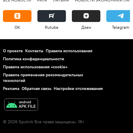
OK
Rutube
Дзен
Telegram
О проекте
Контакты
Правила использования
Политика конфиденциальности
Правила использования «cookie»
Правила применения рекомендательных
технологий
Реклама
Обратная связь
Настройки отслеживания
© 2026 Sputnik Все права защищены. 18+