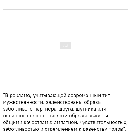
"В рекламе, учитывающей современный тип
мужественности, задействованы образы
заботливого партнера, друга, шутника или
невинного парня – все эти образы связаны
общими качествами: эмпатией, чувствительностью,
заботливостью и стремлением к равенству полов",