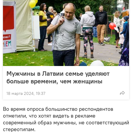
Мужчины в Латвии семье уделяют
больше времени, чем женщины
18 марта 2024, 19:37
Во время опроса большинство респондентов
отметили, что хотят видеть в рекламе
современный образ мужчины, не соответствующий
стереотипам.