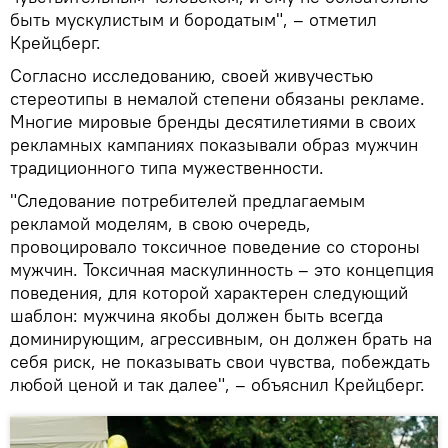
быть мускулистым и бородатым", – отметил
Крейцберг.
Согласно исследованию, своей живучестью
стереотипы в немалой степени обязаны рекламе.
Многие мировые бренды десятилетиями в своих
рекламных кампаниях показывали образ мужчин
традиционного типа мужественности.
"Следование потребителей предлагаемым
рекламой моделям, в свою очередь,
провоцировало токсичное поведение со стороны
мужчин. Токсичная маскулинность – это концепция
поведения, для которой характерен следующий
шаблон: мужчина якобы должен быть всегда
доминирующим, агрессивным, он должен брать на
себя риск, не показывать свои чувства, побеждать
любой ценой и так далее", – объяснил Крейцберг.