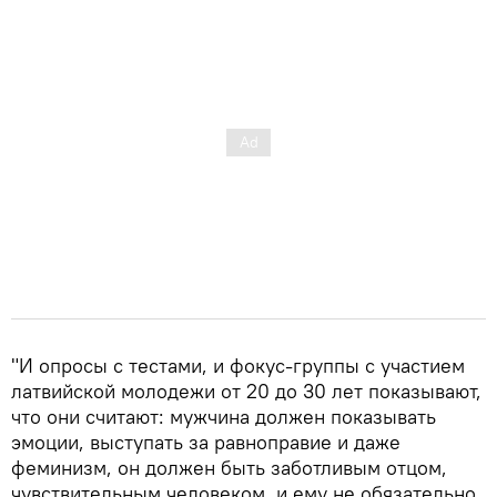
"И опросы с тестами, и фокус-группы с участием
латвийской молодежи от 20 до 30 лет показывают,
что они считают: мужчина должен показывать
эмоции, выступать за равноправие и даже
феминизм, он должен быть заботливым отцом,
чувствительным человеком, и ему не обязательно