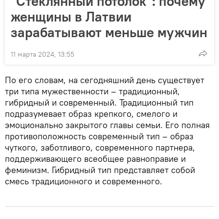
"Стеклянный потолок": почему
женщины в Латвии
зарабатывают меньше мужчин
11 марта 2024, 13:55
По его словам, на сегодняшний день существует
три типа мужественности – традиционный,
гибридный и современный. Традиционный тип
подразумевает образ крепкого, смелого и
эмоционально закрытого главы семьи. Его полная
противоположность современный тип – образ
чуткого, заботливого, современного партнера,
поддерживающего всеобщее равноправие и
феминизм. Гибридный тип представляет собой
смесь традиционного и современного.