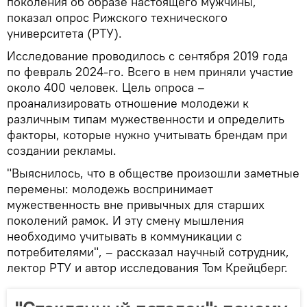
поколения об образе настоящего мужчины,
показал опрос Рижского технического
университета (РТУ).
Исследование проводилось с сентября 2019 года
по февраль 2024-го. Всего в нем приняли участие
около 400 человек. Цель опроса –
проанализировать отношение молодежи к
различным типам мужественности и определить
факторы, которые нужно учитывать брендам при
создании рекламы.
"Выяснилось, что в обществе произошли заметные
перемены: молодежь воспринимает
мужественность вне привычных для старших
поколений рамок. И эту смену мышления
необходимо учитывать в коммуникации с
потребителями", – рассказал научный сотрудник,
лектор РТУ и автор исследования Том Крейцберг.