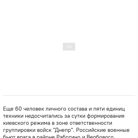
Еще 60 человек личного состава и пяти единиц
техники недосчитались за сутки формирования
киевского режима в зоне ответственности
группировки войск "Днепр". Российские военные
бьют врага в районе Работино и Вербового