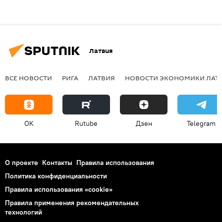
Латвия
ВСЕ НОВОСТИ
РИГА
ЛАТВИЯ
НОВОСТИ ЭКОНОМИКИ ЛАТ
OK
Rutube
Дзен
Telegram
О проекте
Контакты
Правила использования
Политика конфиденциальности
Правила использования «cookie»
Правила применения рекомендательных
технологий