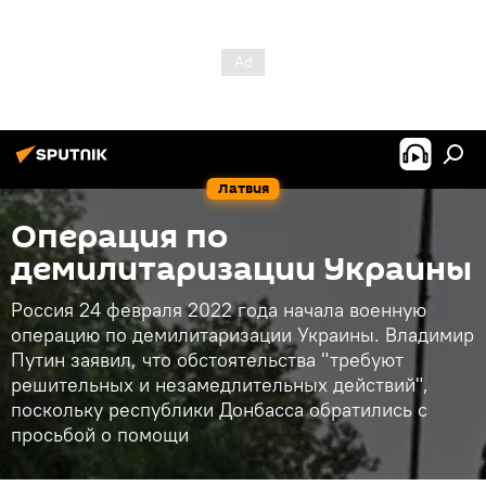
Латвия
Операция по
демилитаризации Украины
Россия 24 февраля 2022 года начала военную
операцию по демилитаризации Украины. Владимир
Путин заявил, что обстоятельства "требуют
решительных и незамедлительных действий",
поскольку республики Донбасса обратились с
просьбой о помощи