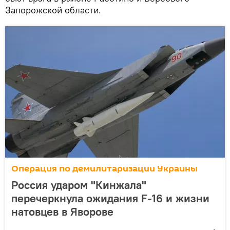
Запорожской области.
Операция по демилитаризации Украины
Россия ударом "Кинжала"
перечеркнула ожидания F-16 и жизни
натовцев в Яворове