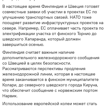
В настоящее время Финляндия и Швеция готовят
совместные заявки об участии в проектах ЕС по
улучшению транспортных связей. НАТО тоже
поощряет развитие инфраструктурных проектов на
севере. Например, ЕС оплачивает часть проекта по
электрификации участка от финского Торнио до
шведского Хапаранда, который должен
завершиться осенью.
Финляндия считает важным наличие
дополнительного железнодорожного сообщения
со Швецией в целях безопасности.
Рассматриваются перспективы продления
железнодорожной линии, которая в настоящее
время заканчивается в финском муниципалитете
Колари, до северного шведского города Кируна,
что обеспечит сообщение с норвежским портом
Нарвик.
Использование европейской колеи может стать