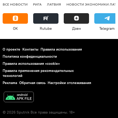
ВСЕ НОВОСТИ
РИГА
ЛАТВИЯ
НОВОСТИ ЭКОНОМИКИ ЛАТ
OK
Rutube
Дзен
Telegram
О проекте
Контакты
Правила использования
Политика конфиденциальности
Правила использования «cookie»
Правила применения рекомендательных
технологий
Реклама
Обратная связь
Настройки отслеживания
© 2026 Sputnik Все права защищены. 18+