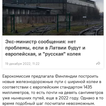
Экс-министр сообщения: нет
проблемы, если в Латвии будут и
европейская, и "русская" колея
19 декабря 2022, 11:22
Еврокомиссия предлагала Финляндии построить
новые железнодорожные пути с шириной колеи в
соответствии с европейским стандартом 1435
миллиметров, то есть почти на девять сантиметров
уже нынешних путей, еще в 2022 году. Однако в то
время подобный шаг посчитали невозможным.