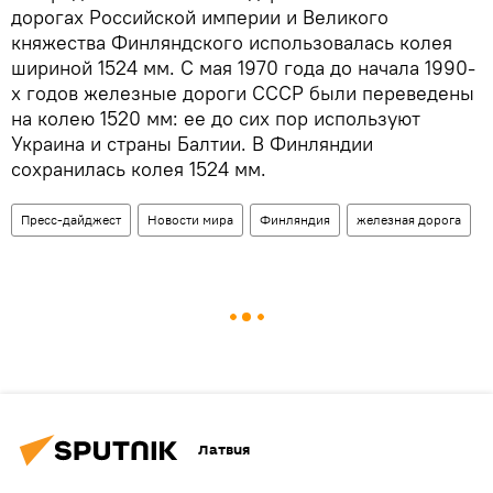
дорогах Российской империи и Великого
княжества Финляндского использовалась колея
шириной 1524 мм. С мая 1970 года до начала 1990-
х годов железные дороги СССР были переведены
на колею 1520 мм: ее до сих пор используют
Украина и страны Балтии. В Финляндии
сохранилась колея 1524 мм.
Пресс-дайджест
Новости мира
Финляндия
железная дорога
Латвия