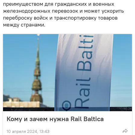
преимуществом для гражданских и военных
железнодорожных перевозок и может ускорить
переброску войск и транспортировку товаров
между странами.
Кому и зачем нужна Rail Baltica
10 апреля 2024, 13:43