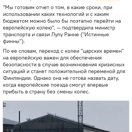
"Мы готовим отчет о том, в какие сроки, при
использовании каких технологий и с каким
бюджетом можно было бы поэтапно перейти на
европейскую колею", — подтвердила министр
транспорта и связи Лулу Ранне ("Истинные
финны").
По ее словам, переход с колеи "царских времен"
на европейскую важен для обеспечения
безопасности в случае возникновения кризисных
ситуаций и станет положительной переменой для
Финляндии. Однако она не готова назвать дату,
когда европейские поезда смогут впервые
прибыть в страну без смены колес.