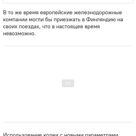
В то же время европейские железнодорожные
компании могли бы приезжать в Финляндию на
своих поездах, что в настоящее время
невозможно.
Использование колеи с новыми параметрами