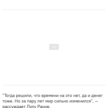
"Тогда решили, что времени на это нет, да и денег
тоже. Но за пару лет мир сильно изменился", —
рассуждает Лулу Ранне.