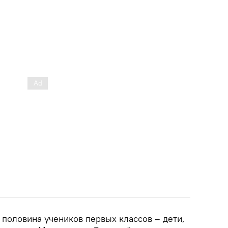
и половина учеников первых классов – дети,