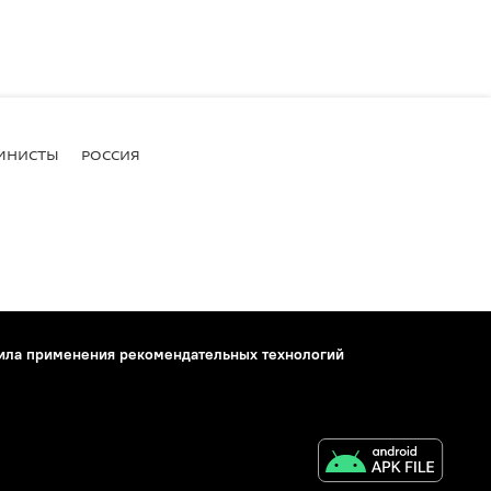
МНИСТЫ
РОССИЯ
ила применения рекомендательных технологий