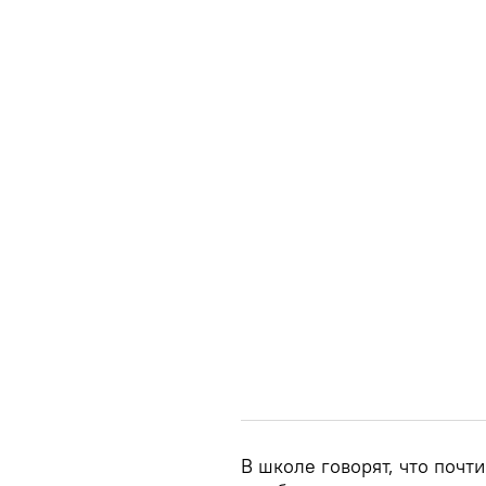
В школе говорят, что почт