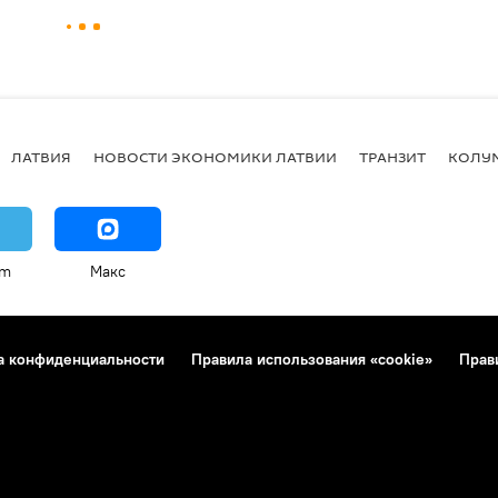
ЛАТВИЯ
НОВОСТИ ЭКОНОМИКИ ЛАТВИИ
ТРАНЗИТ
КОЛУ
am
Макс
а конфиденциальности
Правила использования «cookie»
Прав