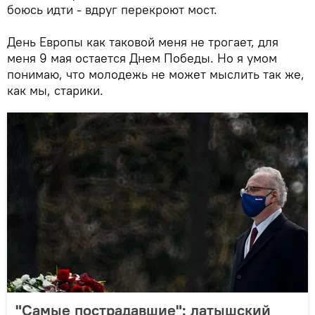
боюсь идти - вдруг перекроют мост.
День Европы как таковой меня не трогает, для
меня 9 мая остается Днем Победы. Но я умом
понимаю, что молодежь не может мыслить так же,
как мы, старики.
"Самые пострадавшие": латышский