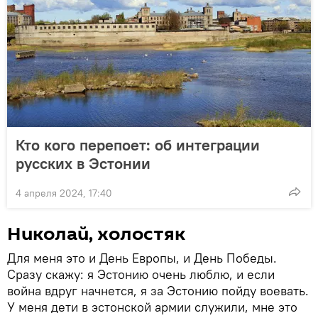
Кто кого перепоет: об интеграции
русских в Эстонии
4 апреля 2024, 17:40
Николай, холостяк
Для меня это и День Европы, и День Победы.
Сразу скажу: я Эстонию очень люблю, и если
война вдруг начнется, я за Эстонию пойду воевать.
У меня дети в эстонской армии служили, мне это