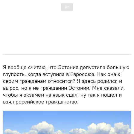
Я вообще считаю, что Эстония допустила большую
глупость, когда вступила в Евросоюз. Как она к
своим гражданам относится? Я здесь родился и
вырос, но я не гражданин Эстонии. Мне сказали,
чтобы я экзамен на язык сдал, ну так я пошел и
взял российское гражданство.