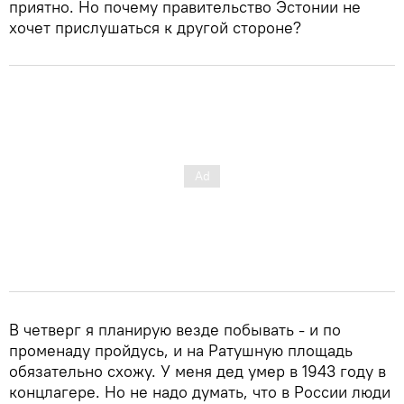
приятно. Но почему правительство Эстонии не
хочет прислушаться к другой стороне?
В четверг я планирую везде побывать - и по
променаду пройдусь, и на Ратушную площадь
обязательно схожу. У меня дед умер в 1943 году в
концлагере. Но не надо думать, что в России люди