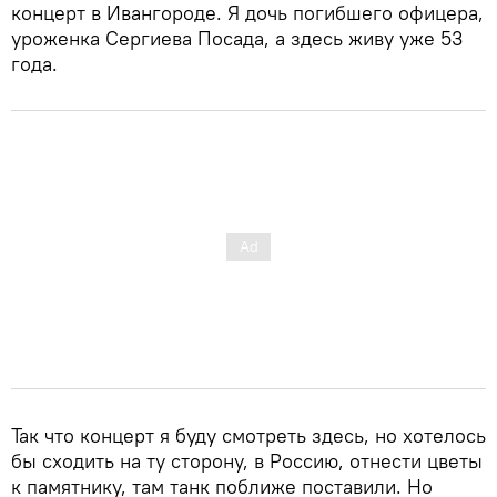
концерт в Ивангороде. Я дочь погибшего офицера,
уроженка Сергиева Посада, а здесь живу уже 53
года.
Так что концерт я буду смотреть здесь, но хотелось
бы сходить на ту сторону, в Россию, отнести цветы
к памятнику, там танк поближе поставили. Но