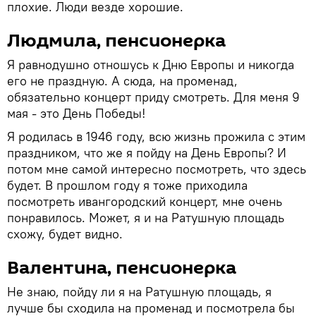
плохие. Люди везде хорошие.
Людмила, пенсионерка
Я равнодушно отношусь к Дню Европы и никогда
его не праздную. А сюда, на променад,
обязательно концерт приду смотреть. Для меня 9
мая - это День Победы!
Я родилась в 1946 году, всю жизнь прожила с этим
праздником, что же я пойду на День Европы? И
потом мне самой интересно посмотреть, что здесь
будет. В прошлом году я тоже приходила
посмотреть ивангородский концерт, мне очень
понравилось. Может, я и на Ратушную площадь
схожу, будет видно.
Валентина, пенсионерка
Не знаю, пойду ли я на Ратушную площадь, я
лучше бы сходила на променад и посмотрела бы