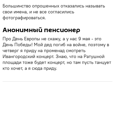
Большинство опрошенных отказались называть
свои имена, и не все согласились
фотографироваться.
Анонимный пенсионер
Про День Европы не скажу, а у нас 9 мая - это
День Победы! Мой дед погиб на войне, поэтому в
четверг я приду на променад смотреть
Ивангородский концерт. Знаю, что на Ратушной
площади тоже будет концерт, но там пусть танцует
кто хочет, а я сюда приду.