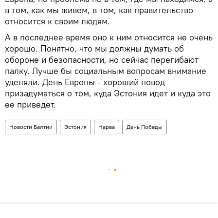
в том, как мы живем, в том, как правительство
относится к своим людям.
А в последнее время оно к ним относится не очень
хорошо. Понятно, что мы должны думать об
обороне и безопасности, но сейчас перегибают
палку. Лучше бы социальным вопросам внимание
уделяли. День Европы - хороший повод
призадуматься о том, куда Эстония идет и куда это
ее приведет.
Новости Балтии
Эстония
Нарва
День Победы