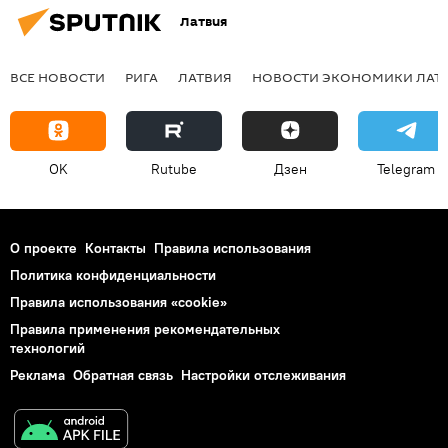
Латвия
ВСЕ НОВОСТИ
РИГА
ЛАТВИЯ
НОВОСТИ ЭКОНОМИКИ ЛАТ
OK
Rutube
Дзен
Telegram
О проекте
Контакты
Правила использования
Политика конфиденциальности
Правила использования «cookie»
Правила применения рекомендательных
технологий
Реклама
Обратная связь
Настройки отслеживания