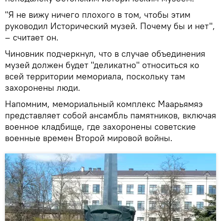
"Я не вижу ничего плохого в том, чтобы этим
руководил Исторический музей. Почему бы и нет",
– считает он.
Чиновник подчеркнул, что в случае объединения
музей должен будет "деликатно" относиться ко
всей территории мемориала, поскольку там
захоронены люди.
Напомним, мемориальный комплекс Маарьямяэ
представляет собой ансамбль памятников, включая
военное кладбище, где захоронены советские
военные времен Второй мировой войны.