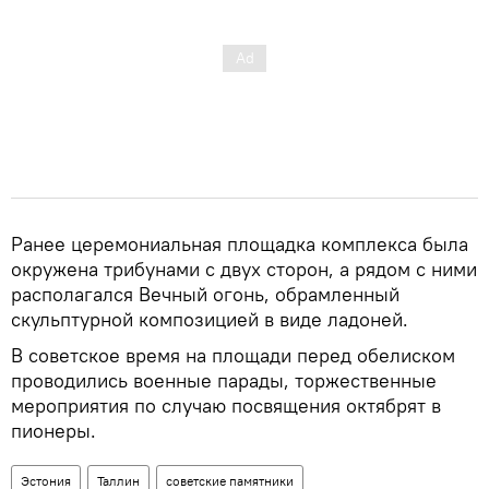
Ранее церемониальная площадка комплекса была
окружена трибунами с двух сторон, а рядом с ними
располагался Вечный огонь, обрамленный
скульптурной композицией в виде ладоней.
В советское время на площади перед обелиском
проводились военные парады, торжественные
мероприятия по случаю посвящения октябрят в
пионеры.
Эстония
Таллин
советские памятники