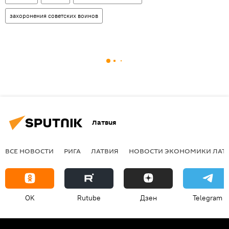
захоронения советских воинов
Латвия
ВСЕ НОВОСТИ
РИГА
ЛАТВИЯ
НОВОСТИ ЭКОНОМИКИ ЛАТ
OK
Rutube
Дзен
Telegram