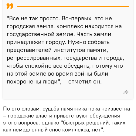
"Все не так просто. Во-первых, это не
городская земля, комплекс находится на
государственной земле. Часть земли
принадлежит городу. Нужно собрать
представителей институтов памяти,
репрессированных, государства и города,
чтобы спокойно все обсудить, потому что
на этой земле во время войны были
похоронены люди", – отметил он.
По его словам, судьба памятника пока неизвестна
– городские власти приветствуют обсуждения
этого вопроса, однако "быстрых решений, таких
как немедленный снос комплекса, нет".