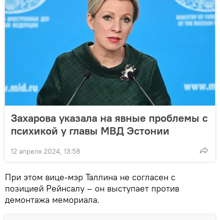
Захарова указала на явные проблемы с
психикой у главы МВД Эстонии
12 апреля 2024, 13:58
При этом вице-мэр Таллина не согласен с
позицией Рейнсалу – он выступает против
демонтажа мемориала.