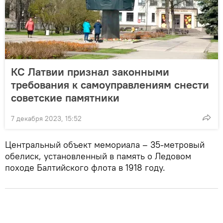
КС Латвии признал законными
требования к самоуправлениям снести
советские памятники
7 декабря 2023, 15:52
Центральный объект мемориала – 35-метровый
обелиск, установленный в память о Ледовом
походе Балтийского флота в 1918 году.