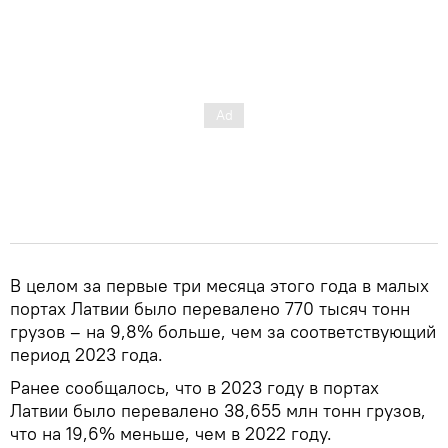
В целом за первые три месяца этого года в малых
портах Латвии было перевалено 770 тысяч тонн
грузов – на 9,8% больше, чем за соответствующий
период 2023 года.
Ранее сообщалось, что в 2023 году в портах
Латвии было перевалено 38,655 млн тонн грузов,
что на 19,6% меньше, чем в 2022 году.