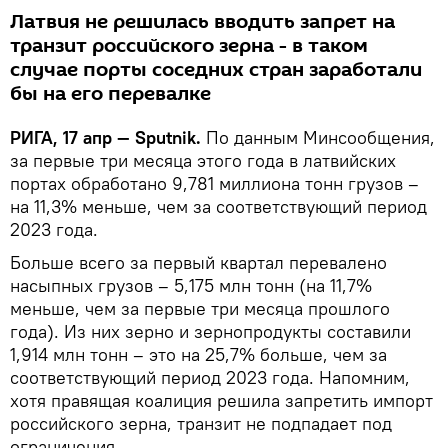
Латвия не решилась вводить запрет на
транзит российского зерна - в таком
случае порты соседних стран заработали
бы на его перевалке
РИГА, 17 апр — Sputnik.
По данным Минсообщения,
за первые три месяца этого года в латвийских
портах обработано 9,781 миллиона тонн грузов –
на 11,3% меньше, чем за соответствующий период
2023 года.
Больше всего за первый квартал перевалено
насыпных грузов – 5,175 млн тонн (на 11,7%
меньше, чем за первые три месяца прошлого
года). Из них зерно и зернопродукты составили
1,914 млн тонн – это на 25,7% больше, чем за
соответствующий период 2023 года. Напомним,
хотя правящая коалиция решила запретить импорт
российского зерна, транзит не подпадает под
ограничения.