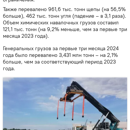
Также перевалено 961,6 тыс. тонн щепы (на 56,5%
больше), 462 тыс. тонн угля (падение – в 3,1 раза).
Объем химических навалочных грузов составил
121,1 тыс. тонн (на 9,2% меньше, чем за первые три
месяца 2023 года).
Генеральных грузов за первые три месяца 2024
года было перевалено 3,431 млн тонн – на 2,1%
больше, чем за соответствующий период 2023
года.