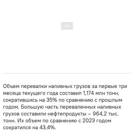
Объем перевалки наливных грузов за первые три
месяца текущего года составил 1,174 млн тонн,
сократившись на 35% по сравнению с прошлым
годом. Большую часть переваленных наливных
грузов составили нефтепродукты – 964,2 тыс.
тонн. Их объем по сравнению с 2023 годом
сократился на 43,4%.