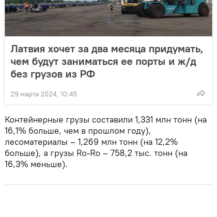
Латвия хочет за два месяца придумать,
чем будут заниматься ее порты и ж/д
без грузов из РФ
29 марта 2024, 10:45
Контейнерные грузы составили 1,331 млн тонн (на
16,1% больше, чем в прошлом году),
лесоматериалы – 1,269 млн тонн (на 12,2%
больше), а грузы Ro-Ro – 758,2 тыс. тонн (на
16,3% меньше).