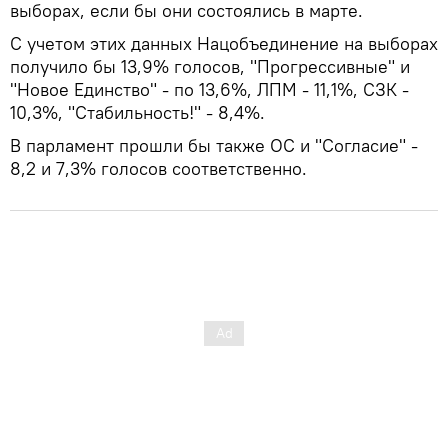
выборах, если бы они состоялись в марте.
С учетом этих данных Нацобъединение на выборах
получило бы 13,9% голосов, "Прогрессивные" и
"Новое Единство" - по 13,6%, ЛПМ - 11,1%, СЗК -
10,3%, "Стабильность!" - 8,4%.
В парламент прошли бы также ОС и "Согласие" -
8,2 и 7,3% голосов соответственно.