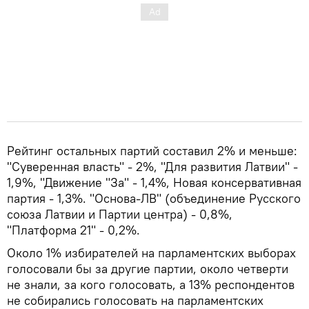
Рейтинг остальных партий составил 2% и меньше:
"Суверенная власть" - 2%, "Для развития Латвии" -
1,9%, "Движение "За" - 1,4%, Новая консервативная
партия - 1,3%. "Основа-ЛВ" (объединение Русского
союза Латвии и Партии центра) - 0,8%,
"Платформа 21" - 0,2%.
Около 1% избирателей на парламентских выборах
голосовали бы за другие партии, около четверти
не знали, за кого голосовать, а 13% респондентов
не собирались голосовать на парламентских