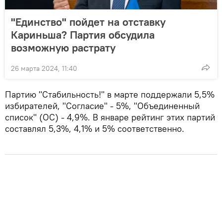
"Единство" пойдет на отставку
Кариньша? Партия обсудила
возможную растрату
26 марта 2024, 11:40
Партию "Стабильность!" в марте поддержали 5,5%
избирателей, "Согласие" - 5%, "Объединенный
список" (ОС) - 4,9%. В январе рейтинг этих партий
составлял 5,3%, 4,1% и 5% соответственно.