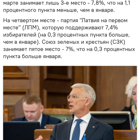
марте занимает лишь 3-е место - 7,8%, что на 1,1
процентного пункта меньше, чем в январе.
На четвертом месте - партия "Латвия на первом
месте" (ЛПМ), которую поддерживают 7,4%
избирателей (на 0,3 процентных пункта больше,
чем в январе). Союз зеленых и крестьян (СЗК)
занимает пятое место - 7%, что на 0,3 процентных
пункта больше января.