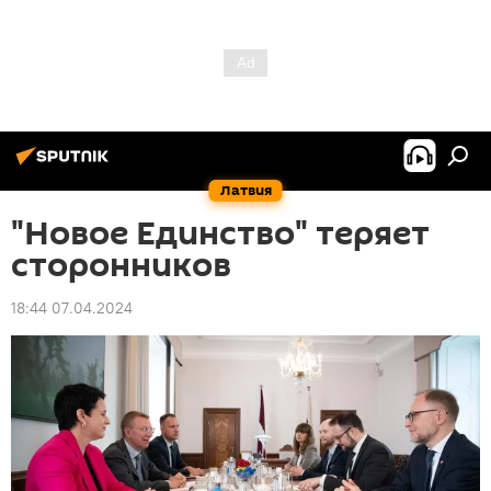
Латвия
"Новое Единство" теряет
сторонников
18:44 07.04.2024