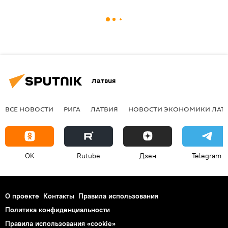
Латвия
ВСЕ НОВОСТИ
РИГА
ЛАТВИЯ
НОВОСТИ ЭКОНОМИКИ ЛАТ
OK
Rutube
Дзен
Telegram
О проекте
Контакты
Правила использования
Политика конфиденциальности
Правила использования «cookie»