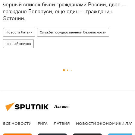
черный список были гражданами России, двое —
граждане Беларуси, еще один — гражданин
Эстонии.
Новости Латвии
Служба государственной безопасности
черный список
Латвия
ВСЕ НОВОСТИ
РИГА
ЛАТВИЯ
НОВОСТИ ЭКОНОМИКИ ЛАТ