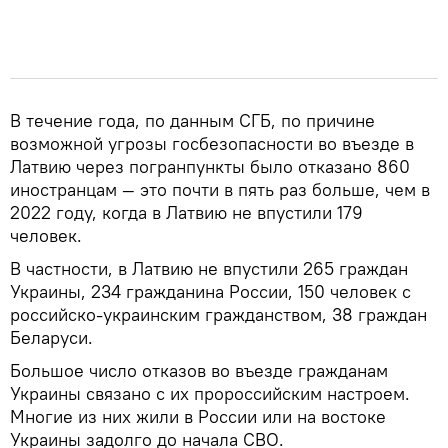
В течение года, по данным СГБ, по причине
возможной угрозы госбезопасности во въезде в
Латвию через погранпункты было отказано 860
иностранцам — это почти в пять раз больше, чем в
2022 году, когда в Латвию не впустили 179
человек.
В частности, в Латвию не впустили 265 граждан
Украины, 234 гражданина России, 150 человек с
российско-украинским гражданством, 38 граждан
Беларуси.
Большое число отказов во въезде гражданам
Украины связано с их пророссийским настроем.
Многие из них жили в России или на востоке
Украины задолго до начала СВО.