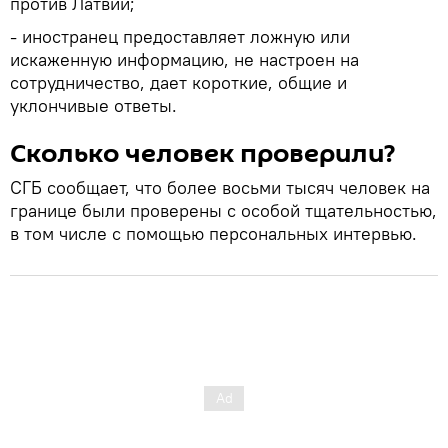
против Латвии;
- иностранец предоставляет ложную или
искаженную информацию, не настроен на
сотрудничество, дает короткие, общие и
уклончивые ответы.
Сколько человек проверили?
СГБ сообщает, что более восьми тысяч человек на
границе были проверены с особой тщательностью,
в том числе с помощью персональных интервью.