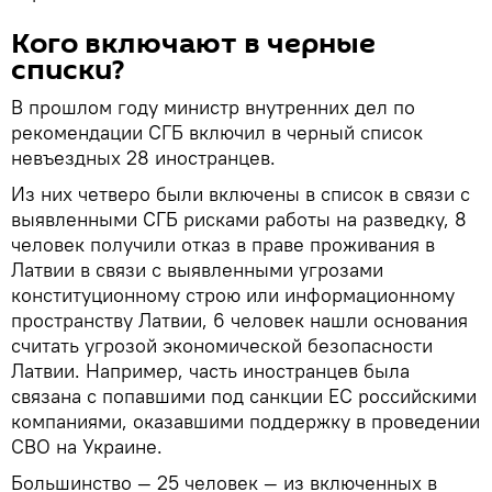
Кого включают в черные
списки?
В прошлом году министр внутренних дел по
рекомендации СГБ включил в черный список
невъездных 28 иностранцев.
Из них четверо были включены в список в связи с
выявленными СГБ рисками работы на разведку, 8
человек получили отказ в праве проживания в
Латвии в связи с выявленными угрозами
конституционному строю или информационному
пространству Латвии, 6 человек нашли основания
считать угрозой экономической безопасности
Латвии. Например, часть иностранцев была
связана с попавшими под санкции ЕС российскими
компаниями, оказавшими поддержку в проведении
СВО на Украине.
Большинство — 25 человек — из включенных в