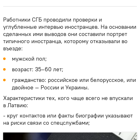
Работники СГБ проводили проверки и
углубленные интервью иностранцев. На основании
сделанных ими выводов они составили портрет
типичного иностранца, которому отказывали во
въезде:
мужской пол;
возраст: 35–60 лет;
гражданство: российское или белорусское, или
двойное — России и Украины.
Характеристики тех, кого чаще всего не впускали
в Латвию:
- круг контактов или факты биографии указывают
на риски связи со спецслужбами;