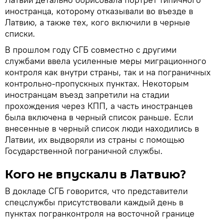
иностранца, которому отказывали во въезде в
Латвию, а также тех, кого включили в черные
списки.
В прошлом году СГБ совместно с другими
службами ввела усиленные меры миграционного
контроля как внутри страны, так и на пограничных
контрольно-пропускных пунктах. Некоторым
иностранцам въезд запретили на стадии
прохождения через КПП, а часть иностранцев
была включена в черный список раньше. Если
внесенные в черный список люди находились в
Латвии, их выдворяли из страны с помощью
Государственной пограничной службы.
Кого не впускали в Латвию?
В докладе СГБ говорится, что представители
спецслужбы присутствовали каждый день в
пунктах погранконтроля на восточной границе