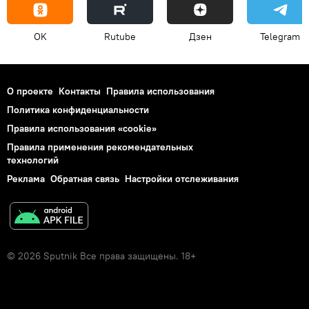
OK
Rutube
Дзен
Telegram
О проекте
Контакты
Правила использования
Политика конфиденциальности
Правила использования «cookie»
Правила применения рекомендательных
технологий
Реклама
Обратная связь
Настройки отслеживания
© 2026 Sputnik Все права защищены. 18+