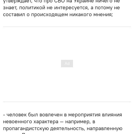
утверждает, что про СВО на Украине ничего не
знает, политикой не интересуется, а потому не
составил о происходящем никакого мнения;
- человек был вовлечен в мероприятия влияния
невоенного характера — например, в
пропагандистскую деятельность, направленную