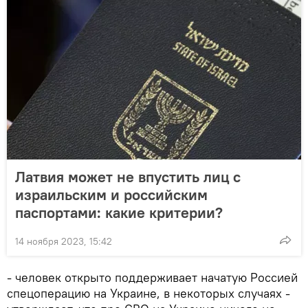
Латвия может не впустить лиц с
израильским и российским
паспортами: какие критерии?
14 ноября 2023, 15:42
- человек открыто поддерживает начатую Россией
спецоперацию на Украине, в некоторых случаях -