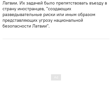
Латвии. Их задачей было препятствовать въезду в
страну иностранцев, "создающих
разведывательные риски или иным образом
представляющих угрозу национальной
безопасности Латвии".