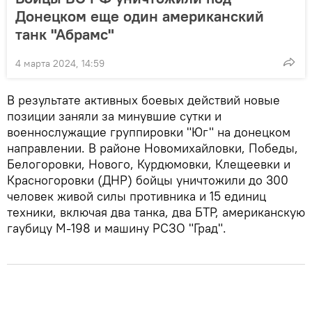
Донецком еще один американский
танк "Абрамс"
4 марта 2024, 14:59
В результате активных боевых действий новые
позиции заняли за минувшие сутки и
военнослужащие группировки "Юг" на донецком
направлении. В районе Новомихайловки, Победы,
Белогоровки, Нового, Курдюмовки, Клещеевки и
Красногоровки (ДНР) бойцы уничтожили до 300
человек живой силы противника и 15 единиц
техники, включая два танка, два БТР, американскую
гаубицу М-198 и машину РСЗО "Град".