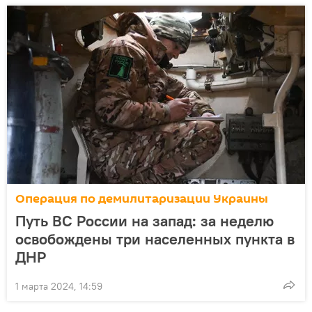
Операция по демилитаризации Украины
Путь ВС России на запад: за неделю
освобождены три населенных пункта в
ДНР
1 марта 2024, 14:59