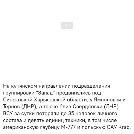
На купянском направлении подразделения
группировки "Запад" продвинулись под
Синьковкой Харьковской области, у Ямполовки и
Тернов (ДНР), а также близ Свердловки (ЛНР).
ВСУ за сутки потеряли до 35 человек личного
состава и девять единиц техники, в том числе
американскую гаубицу М-777 и польскую САУ Krab.