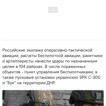
Российские экипажи оперативно-тактической
авиации, расчеты беспилотной авиации, ракетчики
и артиллеристы нанесли удары по назначенным
целям в 104 районах. В числе пораженных
объектов - пункт управления беспилотниками, а
также пусковые установки украинских ЗРК С-300
и "Бук" на территории ДНР.