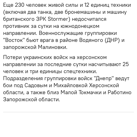
Еще 230 человек живой силы и 12 единиц техники
(включая два танка, две бронемашины и машину
британского ЗРК Stormer) недосчитался
противник за сутки на южнодонецком
направлении. Военнослужащие группировки
"Восток" бьют врага в районе Водяного (ДНР) и
запорожской Малиновки.
Потери украинских войск на херсонском
направлении за последние сутки насчитывают 25
человек и три единицы спецтехники.
Подразделения группировки войск "Днепр" ведут
бои под Садовым и Михайловкой Херсонской
области, а также близ Малой Токмачки и Работино
Запорожской области.