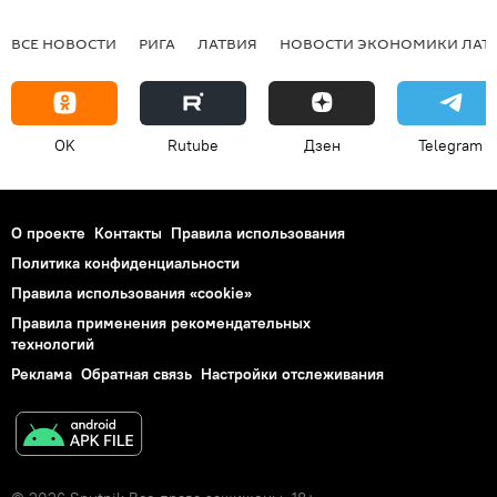
ВСЕ НОВОСТИ
РИГА
ЛАТВИЯ
НОВОСТИ ЭКОНОМИКИ ЛАТ
OK
Rutube
Дзен
Telegram
О проекте
Контакты
Правила использования
Политика конфиденциальности
Правила использования «cookie»
Правила применения рекомендательных
технологий
Реклама
Обратная связь
Настройки отслеживания