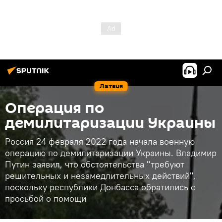
Латвия
Операция по
демилитаризации Украины
Россия 24 февраля 2022 года начала военную
операцию по демилитаризации Украины. Владимир
Путин заявил, что обстоятельства "требуют
решительных и незамедлительных действий",
поскольку республики Донбасса обратились с
просьбой о помощи