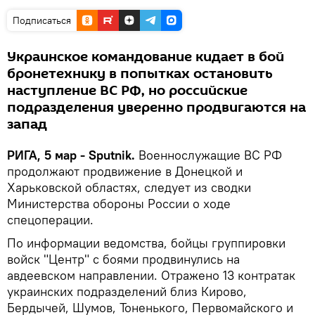
Подписаться
Украинское командование кидает в бой
бронетехнику в попытках остановить
наступление ВС РФ, но российские
подразделения уверенно продвигаются на
запад
РИГА, 5 мар - Sputnik.
Военнослужащие ВС РФ
продолжают продвижение в Донецкой и
Харьковской областях, следует из сводки
Министерства обороны России о ходе
спецоперации.
По информации ведомства, бойцы группировки
войск "Центр" с боями продвинулись на
авдеевском направлении. Отражено 13 контратак
украинских подразделений близ Кирово,
Бердычей, Шумов, Тоненького, Первомайского и