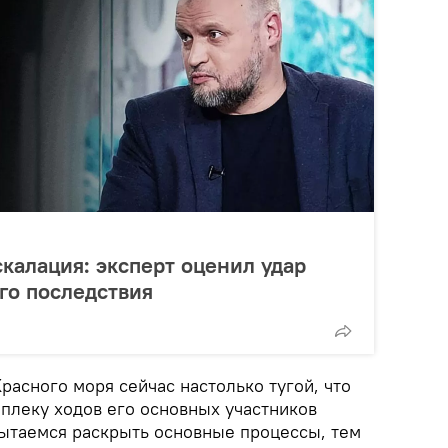
калация: эксперт оценил удар
го последствия
расного моря сейчас настолько тугой, что
оплеку ходов его основных участников
ытаемся раскрыть основные процессы, тем