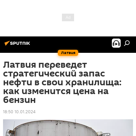
Латвия
Латвия переведет
стратегический запас
нефти в свои хранилища:
как изменится цена на
бензин
18:50 10.01.2024