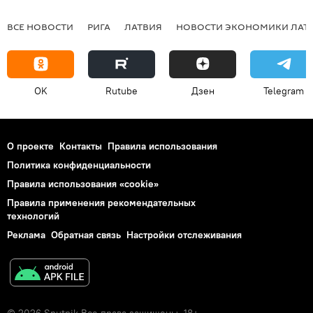
ВСЕ НОВОСТИ
РИГА
ЛАТВИЯ
НОВОСТИ ЭКОНОМИКИ ЛАТ
OK
Rutube
Дзен
Telegram
О проекте
Контакты
Правила использования
Политика конфиденциальности
Правила использования «cookie»
Правила применения рекомендательных
технологий
Реклама
Обратная связь
Настройки отслеживания
© 2026 Sputnik Все права защищены. 18+