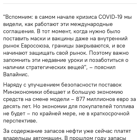
"Вспомним: в самом начале кризиса COVID-19 мы
видели, как работают эти международные
соглашения. В тот момент, когда нужно было
поставить маски и вакцины даже на внутренний
рынок Евросоюза, границы закрываются, и все
начинают защищать свой рынок. Поэтому важно
запомнить эти недавние уроки и позаботиться о
наличии стратегических вещей", – пояснил
Валайнис.
Наряду с улучшением безопасности поставок
Минэкономики обещает и большую экономию
средств на смене модели – 877 миллионов евро за
десять лет. Но экономии для покупателей топлива
не будет – по крайней мере, не в краткосрочной
перспективе.
За содержание запасов нефти уже сейчас платят
владельцы автомашин. В прошлом году запасы