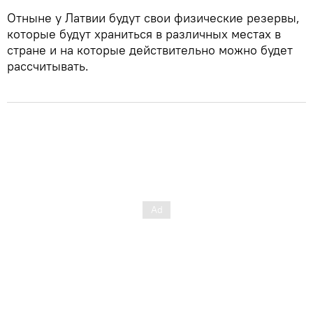
Отныне у Латвии будут свои физические резервы,
которые будут храниться в различных местах в
стране и на которые действительно можно будет
рассчитывать.