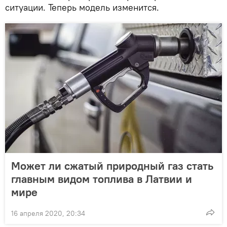
ситуации. Теперь модель изменится.
Может ли сжатый природный газ стать
главным видом топлива в Латвии и
мире
16 апреля 2020, 20:34