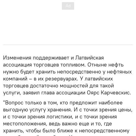
Изменения поддерживает и Латвийская
ассоциация торговцев топливом. Отныне нефть
нужно будет хранить непосредственно у нефтяных
компаний – в их резервуарах. У латвийских
торговцев достаточно мощностей для такой
услуги, заявил глава ассоциации Оярс Карчевскис.
"Вопрос только в том, кто предложит наиболее
выгодную услугу хранения. И с точки зрения цены,
и с точки зрения логистики, и с точки зрения
местоположения, ведь важно еще и то, где
хранить, чтобы было ближе к непосредственному