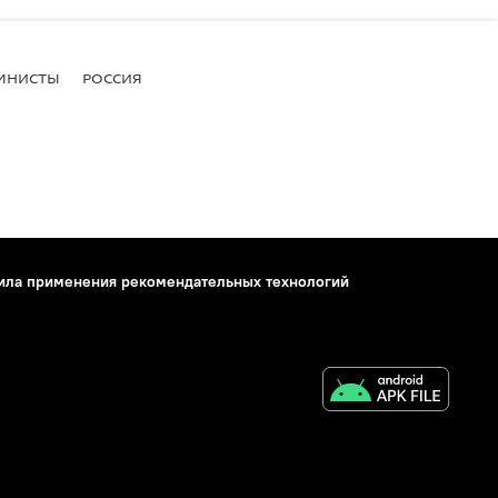
МНИСТЫ
РОССИЯ
ила применения рекомендательных технологий