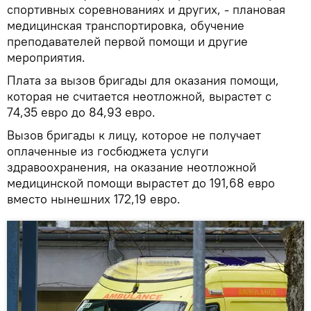
спортивных соревнованиях и других, - плановая
медицинская транспортировка, обучение
преподавателей первой помощи и другие
мероприятия.
Плата за вызов бригады для оказания помощи,
которая не считается неотложной, вырастет с
74,35 евро до 84,93 евро.
Вызов бригады к лицу, которое не получает
оплаченные из госбюджета услуги
здравоохранения, на оказание неотложной
медицинской помощи вырастет до 191,68 евро
вместо нынешних 172,19 евро.