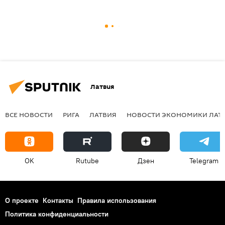
Латвия
ВСЕ НОВОСТИ
РИГА
ЛАТВИЯ
НОВОСТИ ЭКОНОМИКИ ЛАТ
OK
Rutube
Дзен
Telegram
О проекте
Контакты
Правила использования
Политика конфиденциальности