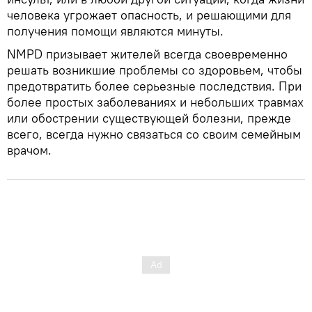
человека угрожает опасность, и решающими для
получения помощи являются минуты.
NMPD призывает жителей всегда своевременно
решать возникшие проблемы со здоровьем, чтобы
предотвратить более серьезные последствия. При
более простых заболеваниях и небольших травмах
или обострении существующей болезни, прежде
всего, всегда нужно связаться со своим семейным
врачом.