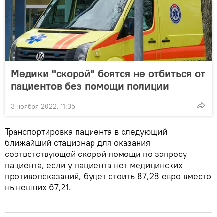
Медики "скорой" боятся не отбиться от
пациентов без помощи полиции
3 ноября 2022, 11:35
Транспортировка пациента в следующий
ближайший стационар для оказания
соответствующей скорой помощи по запросу
пациента, если у пациента нет медицинских
противопоказаний, будет стоить 87,28 евро вместо
нынешних 67,21.