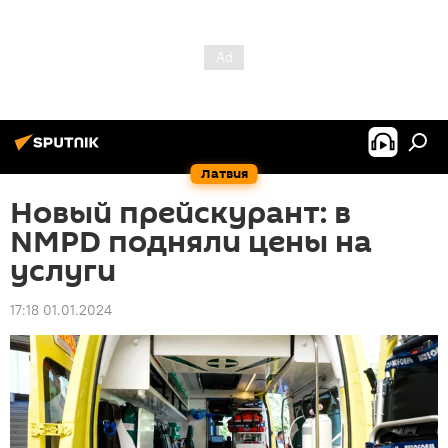
Латвия
Новый прейскурант: в
NMPD подняли цены на
услуги
17:18 01.01.2024