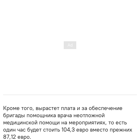
Кроме того, вырастет плата и за обеспечение
бригады помощника врача неотложной
медицинской помощи на мероприятиях, то есть
один час будет стоить 104,3 евро вместо прежних
87,12 евро.