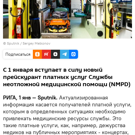
© Sputnik / Sergey Melkonov
Подписаться
С 1 января вступает в силу новый
прейскурант платных услуг Службы
неотложной медицинской помощи (NMPD)
РИГА, 1 янв — Sputnik.
Актуализированная
информация касается получателей платной услуги,
которым в определенных ситуациях необходимо
привлекать медицинские ресурсы службы. Это
такие платные услуги, как, например, дежурства
медиков на публичных мероприятиях - концертах,