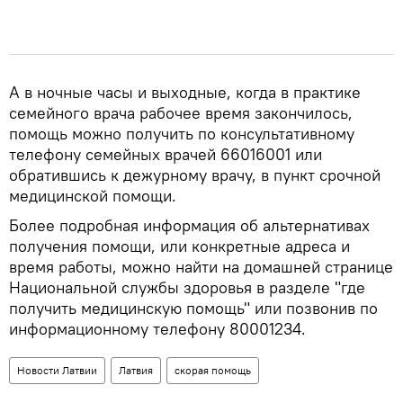
А в ночные часы и выходные, когда в практике
семейного врача рабочее время закончилось,
помощь можно получить по консультативному
телефону семейных врачей 66016001 или
обратившись к дежурному врачу, в пункт срочной
медицинской помощи.
Более подробная информация об альтернативах
получения помощи, или конкретные адреса и
время работы, можно найти на домашней странице
Национальной службы здоровья в разделе "где
получить медицинскую помощь" или позвонив по
информационному телефону 80001234.
Новости Латвии
Латвия
скорая помощь