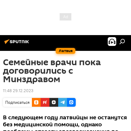
Латвия
Семейные врачи пока
договорились с
Минздравом
11:48 29.12.2023
Подписаться
В следующем году латвийцы не останутся
без медицинской помощи, однако