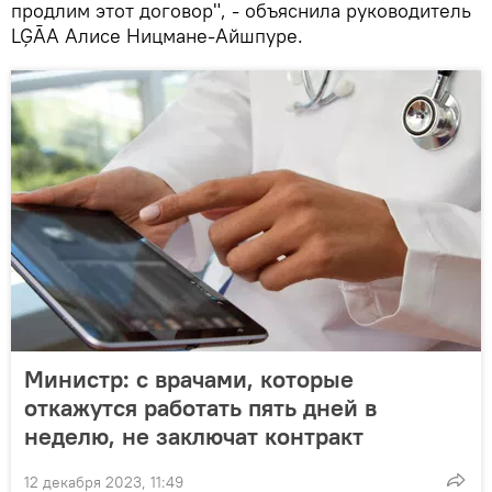
продлим этот договор", - объяснила руководитель
LĢĀA Алисе Ницмане-Айшпуре.
Министр: с врачами, которые
откажутся работать пять дней в
неделю, не заключат контракт
12 декабря 2023, 11:49