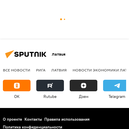
Латвия
ВСЕ НОВОСТИ
РИГА
ЛАТВИЯ
НОВОСТИ ЭКОНОМИКИ ЛАТ
OK
Rutube
Дзен
Telegram
О проекте
Контакты
Правила использования
Политика конфиденциальности