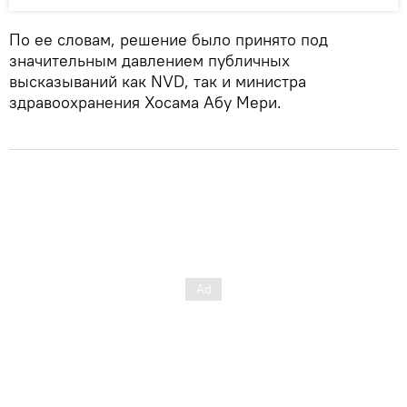
По ее словам, решение было принято под
значительным давлением публичных
высказываний как NVD, так и министра
здравоохранения Хосама Абу Мери.