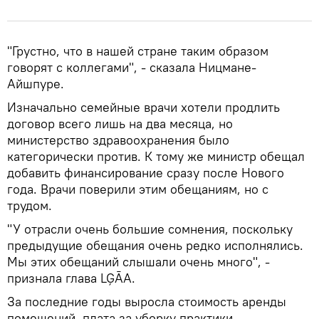
"Грустно, что в нашей стране таким образом
говорят с коллегами", - сказала Ницмане-
Айшпуре.
Изначально семейные врачи хотели продлить
договор всего лишь на два месяца, но
министерство здравоохранения было
категорически против. К тому же министр обещал
добавить финансирование сразу после Нового
года. Врачи поверили этим обещаниям, но с
трудом.
"У отрасли очень большие сомнения, поскольку
предыдущие обещания очень редко исполнялись.
Мы этих обещаний слышали очень много", -
признала глава LĢĀA.
За последние годы выросла стоимость аренды
помещений, плата за уборку практики,