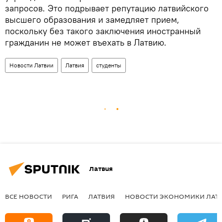
запросов. Это подрывает репутацию латвийского
высшего образования и замедляет прием,
поскольку без такого заключения иностранный
гражданин не может въехать в Латвию.
Новости Латвии
Латвия
студенты
Латвия
ВСЕ НОВОСТИ
РИГА
ЛАТВИЯ
НОВОСТИ ЭКОНОМИКИ ЛАТ