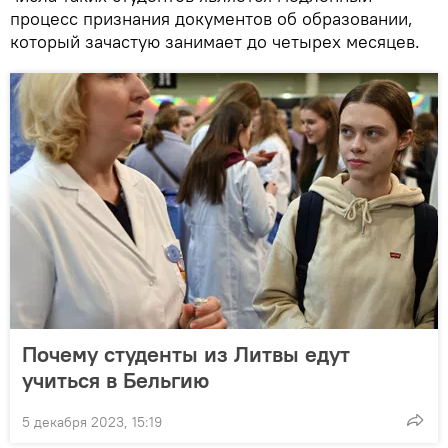
процесс признания документов об образовании,
который зачастую занимает до четырех месяцев.
Почему студенты из Литвы едут
учиться в Бельгию
5 декабря 2023, 15:19