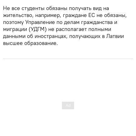
Не все студенты обязаны получать вид на
жительство, например, граждане ЕС не обязаны,
поэтому Управление по делам гражданства и
миграции (УДГМ) не располагает полными
данными об иностранцах, получающих в Латвии
высшее образование.