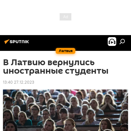
Латвия
В Латвию вернулись
иностранные студенты
13:40 27.12.2023