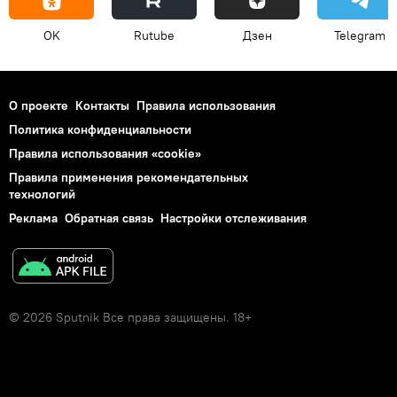
OK
Rutube
Дзен
Telegram
О проекте
Контакты
Правила использования
Политика конфиденциальности
Правила использования «cookie»
Правила применения рекомендательных
технологий
Реклама
Обратная связь
Настройки отслеживания
© 2026 Sputnik Все права защищены. 18+