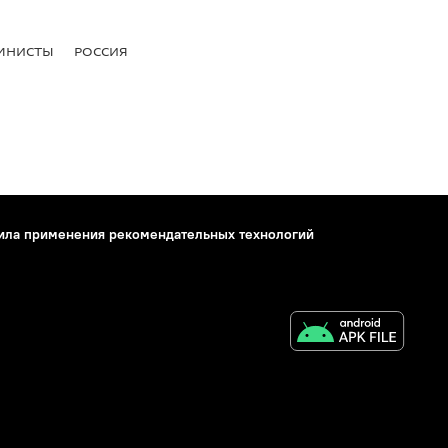
МНИСТЫ
РОССИЯ
ила применения рекомендательных технологий