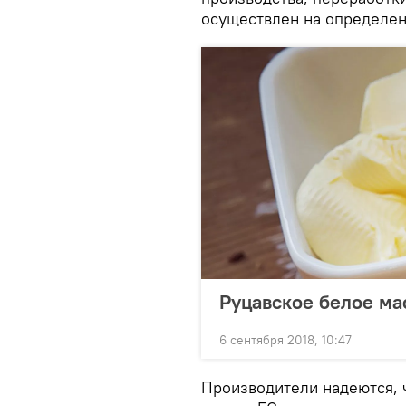
осуществлен на определен
Руцавское белое ма
6 сентября 2018, 10:47
Производители надеются, 