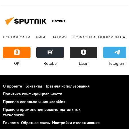
Латвия
ВСЕ НОВОСТИ
РИГА
ЛАТВИЯ
НОВОСТИ ЭКОНОМИКИ ЛАТ
OK
Rutube
Дзен
Telegram
О проекте
Контакты
Правила использования
Политика конфиденциальности
Правила использования «cookie»
Правила применения рекомендательных
технологий
Реклама
Обратная связь
Настройки отслеживания