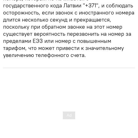
государственного кода Латвии "+371", и соблюдать
осторожность, если звонок с иностранного номера
длится несколько секунд и прекращается,
поскольку при обратном звонке на этот номер
существует вероятность перезвонить на номер за
пределами ЕЭЗ или номер с повышенным
тарифом, что может привести к значительному
увеличению телефонного счета.