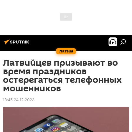
Латвия
Латвийцев призывают во
время праздников
остерегаться телефонных
мошенников
18:45 24.12.2023