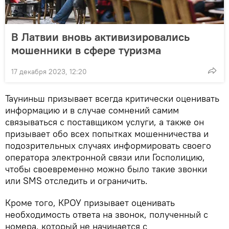
В Латвии вновь активизировались
мошенники в сфере туризма
17 декабря 2023, 12:20
Тауниньш призывает всегда критически оценивать
информацию и в случае сомнений самим
связываться с поставщиком услуги, а также он
призывает обо всех попытках мошенничества и
подозрительных случаях информировать своего
оператора электронной связи или Госполицию,
чтобы своевременно можно было такие звонки
или SMS отследить и ограничить.
Кроме того, КРОУ призывает оценивать
необходимость ответа на звонок, полученный с
номера, который не начинается с