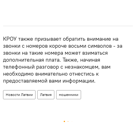
КРОУ также призывает обратить внимание на
звонки с номеров короче восьми символов - за
звонки на такие номера может взиматься
дополнительная плата. Также, начиная
телефонный разговор с незнакомцем, вам
необходимо внимательно отнестись к
предоставляемой вами информации.
Новости Латвии
Латвия
мошенники