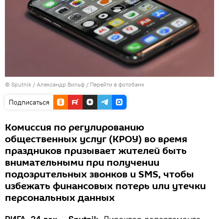
© Sputnik / Александр Вильф
/
Перейти в фотобанк
Подписаться
Комиссия по регулированию
общественных услуг (КРОУ) во время
праздников призывает жителей быть
внимательными при получении
подозрительных звонков и SMS, чтобы
избежать финансовых потерь или утечки
персональных данных