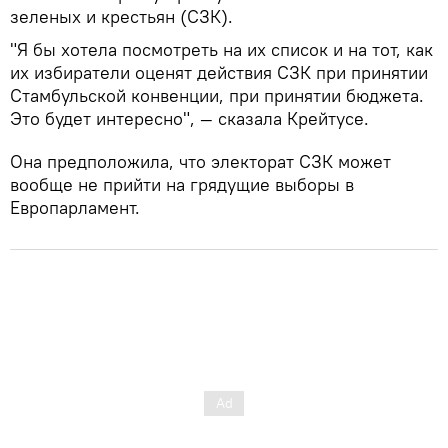
зеленых и крестьян (СЗК).
"Я бы хотела посмотреть на их список и на тот, как
их избиратели оценят действия СЗК при принятии
Стамбульской конвенции, при принятии бюджета.
Это будет интересно", — сказала Крейтусе.
Она предположила, что электорат СЗК может
вообще не прийти на грядущие выборы в
Европарламент.