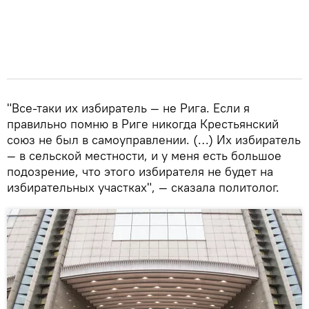
"Все-таки их избиратель — не Рига. Если я
правильно помню в Риге никогда Крестьянский
союз не был в самоуправлении. (…) Их избиратель
— в сельской местности, и у меня есть большое
подозрение, что этого избирателя не будет на
избирательных участках", — сказала политолог.