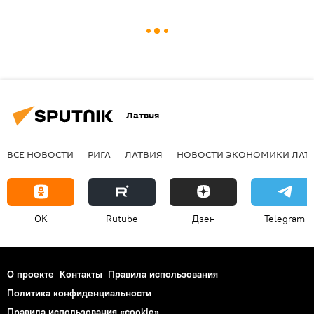
Латвия
ВСЕ НОВОСТИ
РИГА
ЛАТВИЯ
НОВОСТИ ЭКОНОМИКИ ЛАТ
OK
Rutube
Дзен
Telegram
О проекте
Контакты
Правила использования
Политика конфиденциальности
Правила использования «cookie»