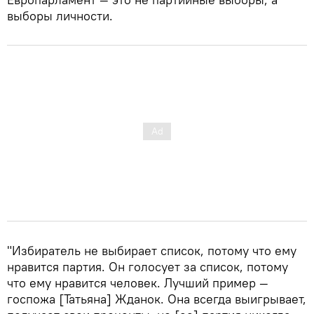
выборы личности.
"Избиратель не выбирает список, потому что ему
нравится партия. Он голосует за список, потому
что ему нравится человек. Лучший пример —
госпожа [Татьяна] Жданок. Она всегда выигрывает,