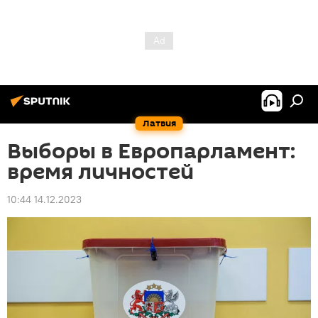
Латвия
Выборы в Европарламент:
время личностей
10:44 14.12.2023