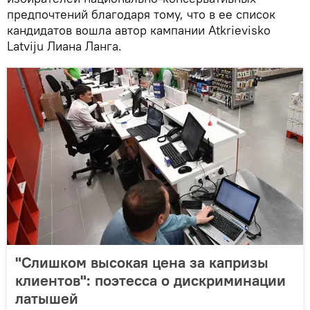
предпочтений благодаря тому, что в ее список
кандидатов вошла автор кампании Atkrievisko
Latviju Лиана Ланга.
"Слишком высокая цена за капризы
клиентов": поэтесса о дискриминации
латышей