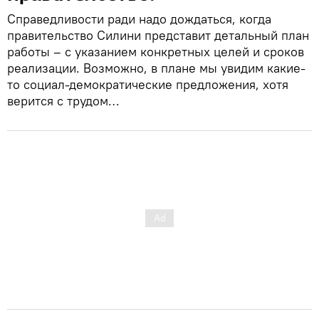
Справедливости ради надо дождаться, когда
правительство Силини представит детальный план
работы – с указанием конкретных целей и сроков
реализации. Возможно, в плане мы увидим какие-
то социал-демократические предложения, хотя
верится с трудом…