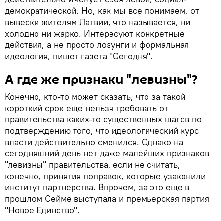
демократической. Но, как мы все понимаем, от
вывески жителям Латвии, что называется, ни
холодно ни жарко. Интересуют конкретные
действия, а не просто лозунги и формальная
идеология, пишет газета "Сегодня".
А где же признаки "левизны"?
Конечно, кто-то может сказать, что за такой
короткий срок еще нельзя требовать от
правительства каких-то существенных шагов по
подтверждению того, что идеологический курс
власти действительно сменился. Однако на
сегодняшний день нет даже малейших признаков
"левизны" правительства, если не считать,
конечно, принятия поправок, которые узаконили
институт партнерства. Впрочем, за это еще в
прошлом Сейме выступала и премьерская партия
"Новое Единство".