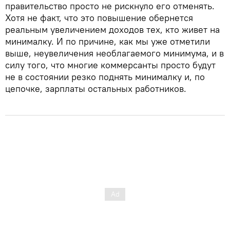
правительство просто не рискнуло его отменять.
Хотя не факт, что это повышение обернется
реальным увеличением доходов тех, кто живет на
минималку. И по причине, как мы уже отметили
выше, неувеличения необлагаемого минимума, и в
силу того, что многие коммерсанты просто будут
не в состоянии резко поднять минималку и, по
цепочке, зарплаты остальных работников.