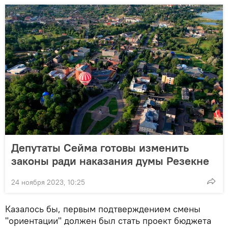
Депутаты Сейма готовы изменить
законы ради наказания думы Резекне
24 ноября 2023, 10:25
Казалось бы, первым подтверждением смены
"ориентации" должен был стать проект бюджета