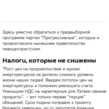
Здесь уместно обратиться к предвыборной
программе партии "Прогрессивные", которые и
провозгласили нынешнее правительство
левоцентристским.
Налоги, которые не снижены
"Рост цен на продовольствие и кризис
энергоресурсов не должны снижать уровень
жизни наших людей. Введем потолок цен на
энергоресурсы и поможем уменьшить счета.
Уменьшим НДС на характерные для Латвии свежие
продукты", – вот только первая "порция"
обещаний. Срок подачи поправок к проекту
бюджета завершен, но от депутатов фракции