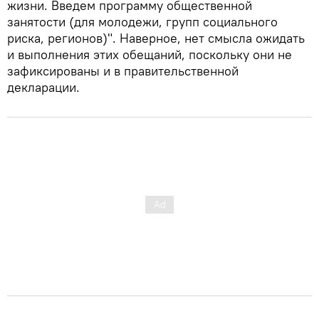
жизни. Введем программу общественной
занятости (для молодежи, групп социального
риска, регионов)". Наверное, нет смысла ожидать
и выполнения этих обещаний, поскольку они не
зафиксированы и в правительственной
декларации.