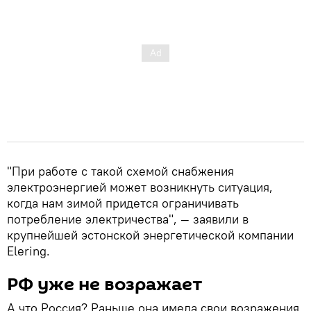
"При работе с такой схемой снабжения
электроэнергией может возникнуть ситуация,
когда нам зимой придется ограничивать
потребление электричества", — заявили в
крупнейшей эстонской энергетической компании
Elering.
РФ уже не возражает
А что Россия? Раньше она имела свои возражения