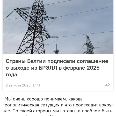
Страны Балтии подписали соглашение
о выходе из БРЭЛЛ в феврале 2025
года
2 августа 2023, 17:41
"Мы очень хорошо понимаем, какова
геополитическая ситуация и что происходит вокруг
нас. Со своей стороны мы готовы, и проблем быть