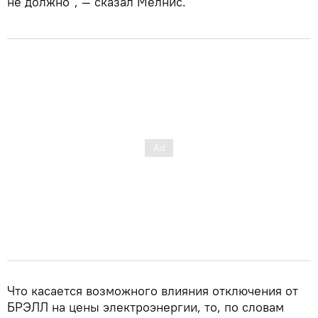
не должно", — сказал Мелнис.
Что касается возможного влияния отключения от
БРЭЛЛ на цены электроэнергии, то, по словам