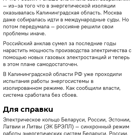
— из–за того что в энергетической изоляции
оказывалась Калининградская область. Москва
даже собиралась идти в международные суды. Но
потом передумала — россияне решили свои
проблемы иначе.
Российский анклав сумел за последние годы
нарастить мощность производства электричества с
помощью новых газовых электростанций и теперь
в этом плане самодостаточен.
В Калининградской области РФ уже проходили
испытания работы энергосистемы в
изолированном режиме. Как сообщили власти,
система сработала без сбоев.
Для справки
Электрическое кольцо Беларуси, России, Эстонии,
Латвии и Литвы (ЭК БРЭЛЛ) — синхронный режим
работы энергетических систем Беларуси, России,