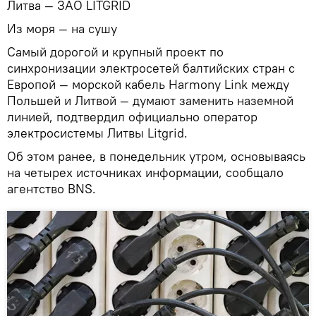
Литва — ЗАО LITGRID
Из моря — на сушу
Самый дорогой и крупный проект по
синхронизации электросетей балтийских стран с
Европой — морской кабель Harmony Link между
Польшей и Литвой — думают заменить наземной
линией, подтвердил официально оператор
электросистемы Литвы Litgrid.
Об этом ранее, в понедельник утром, основываясь
на четырех источниках информации, сообщало
агентство BNS.