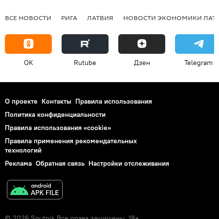
ВСЕ НОВОСТИ
РИГА
ЛАТВИЯ
НОВОСТИ ЭКОНОМИКИ ЛАТ
OK
Rutube
Дзен
Telegram
О проекте
Контакты
Правила использования
Политика конфиденциальности
Правила использования «cookie»
Правила применения рекомендательных
технологий
Реклама
Обратная связь
Настройки отслеживания
© 2026 Sputnik Все права защищены. 18+