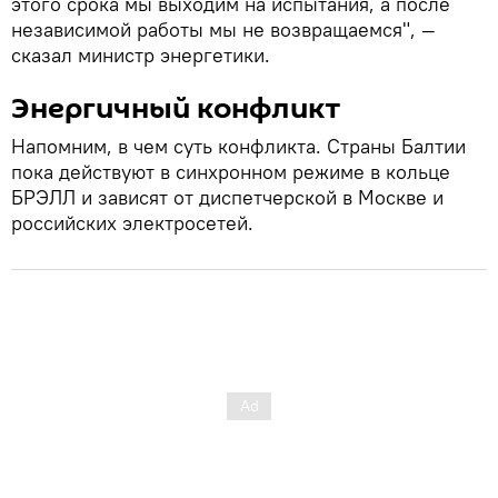
этого срока мы выходим на испытания, а после
независимой работы мы не возвращаемся", —
сказал министр энергетики.
Энергичный конфликт
Напомним, в чем суть конфликта. Страны Балтии
пока действуют в синхронном режиме в кольце
БРЭЛЛ и зависят от диспетчерской в Москве и
российских электросетей.