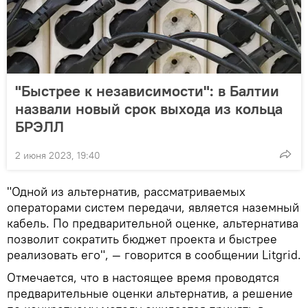
"Быстрее к независимости": в Балтии
назвали новый срок выхода из кольца
БРЭЛЛ
2 июня 2023, 19:40
"Одной из альтернатив, рассматриваемых
операторами систем передачи, является наземный
кабель. По предварительной оценке, альтернатива
позволит сократить бюджет проекта и быстрее
реализовать его", — говорится в сообщении Litgrid.
Отмечается, что в настоящее время проводятся
предварительные оценки альтернатив, а решение