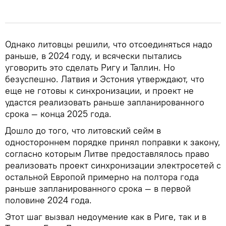
Однако литовцы решили, что отсоединяться надо
раньше, в 2024 году, и всячески пытались
уговорить это сделать Ригу и Таллин. Но
безуспешно. Латвия и Эстония утверждают, что
еще не готовы к синхронизации, и проект не
удастся реализовать раньше запланированного
срока — конца 2025 года.
Дошло до того, что литовский сейм в
одностороннем порядке принял поправки к закону,
согласно которым Литве предоставлялось право
реализовать проект синхронизации электросетей с
остальной Европой примерно на полтора года
раньше запланированного срока — в первой
половине 2024 года.
Этот шаг вызвал недоумение как в Риге, так и в