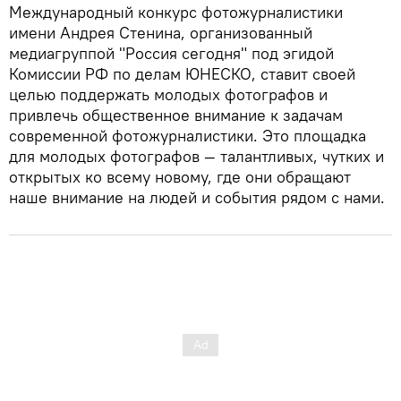
Международный конкурс фотожурналистики
имени Андрея Стенина, организованный
медиагруппой "Россия сегодня" под эгидой
Комиссии РФ по делам ЮНЕСКО, ставит своей
целью поддержать молодых фотографов и
привлечь общественное внимание к задачам
современной фотожурналистики. Это площадка
для молодых фотографов — талантливых, чутких и
открытых ко всему новому, где они обращают
наше внимание на людей и события рядом с нами.