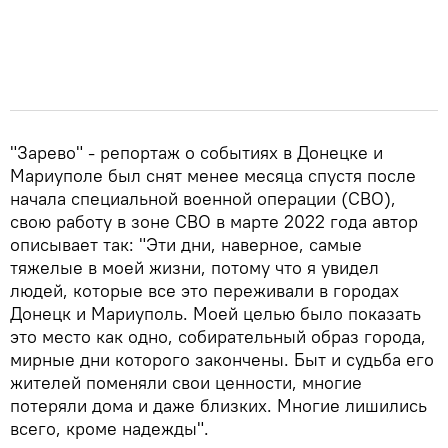
"Зарево" - репортаж о событиях в Донецке и
Мариуполе был снят менее месяца спустя после
начала специальной военной операции (СВО),
свою работу в зоне СВО в марте 2022 года автор
описывает так: "Эти дни, наверное, самые
тяжелые в моей жизни, потому что я увидел
людей, которые все это переживали в городах
Донецк и Мариуполь. Моей целью было показать
это место как одно, собирательный образ города,
мирные дни которого закончены. Быт и судьба его
жителей поменяли свои ценности, многие
потеряли дома и даже близких. Многие лишились
всего, кроме надежды".