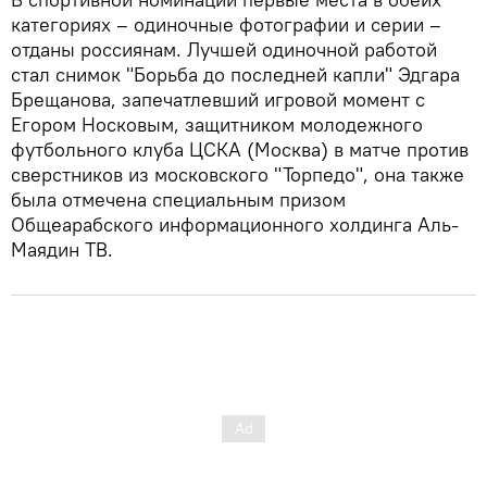
категориях – одиночные фотографии и серии –
отданы россиянам. Лучшей одиночной работой
стал снимок "Борьба до последней капли" Эдгара
Брещанова, запечатлевший игровой момент с
Егором Носковым, защитником молодежного
футбольного клуба ЦСКА (Москва) в матче против
сверстников из московского "Торпедо", она также
была отмечена специальным призом
Общеарабского информационного холдинга Аль-
Маядин ТВ.