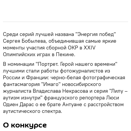
Среди серий лучшей названа "Энергия побед"
Сергея Бобылева, объединившая самые яркие
моменты участия сборной ОКР в XXIV
Олимпийских играх в Пекине.
В номинации "Портрет. Герой нашего времени"
лучшими стали работы фотожурналистов из
России и Франции: черно-белая фотографическая
фантасмагория "Имаго" новосибирского
журналиста Владислава Некрасова и серия "Лилу –
аутизм изнутри" французского репортера Люси
Одиен Дарас о ее брате Антуане с расстройством
аутистического спектра.
О конкурсе