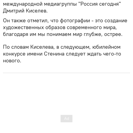
международной медиагруппы "Россия сегодня"
Дмитрий Киселев.
Он также отметил, что фотографии - это создание
художественных образов современного мира,
благодаря им мы понимаем мир глубже, острее.
По словам Киселева, в следующем, юбилейном
конкурсе имени Стенина следует ждать чего-то
нового.