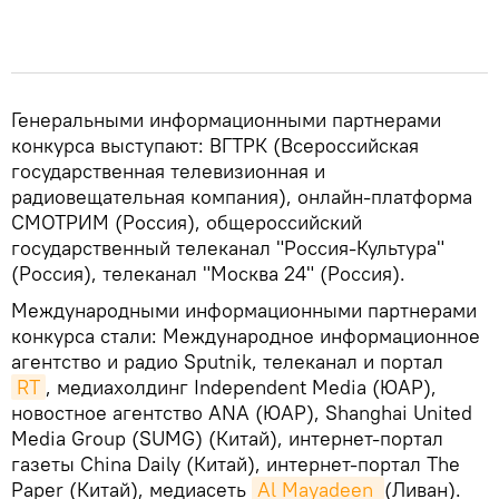
Генеральными информационными партнерами
конкурса выступают: ВГТРК (Всероссийская
государственная телевизионная и
радиовещательная компания), онлайн-платформа
СМОТРИМ (Россия), общероссийский
государственный телеканал "Россия-Культура"
(Россия), телеканал "Москва 24" (Россия).
Международными информационными партнерами
конкурса стали: Международное информационное
агентство и радио Sputnik, телеканал и портал
RT
, медиахолдинг Independent Media (ЮАР),
новостное агентство ANA (ЮАР), Shanghai United
Media Group (SUMG) (Китай), интернет-портал
газеты China Daily (Китай), интернет-портал The
Paper (Китай), медиасеть
Al Mayadeen 
(Ливан).