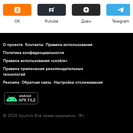
OK
Rutube
Дзен
Telegram
О проекте
Контакты
Правила использования
Политика конфиденциальности
Правила использования «cookie»
Правила применения рекомендательных
технологий
Реклама
Обратная связь
Настройки отслеживания
© 2026 Sputnik Все права защищены. 18+