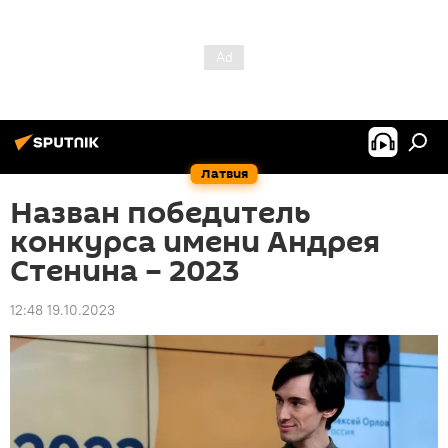
Латвия
Назван победитель
конкурса имени Андрея
Стенина – 2023
12:48 19.10.2023