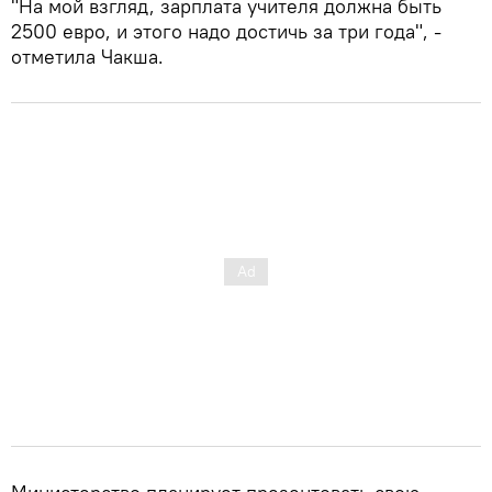
"На мой взгляд, зарплата учителя должна быть
2500 евро, и этого надо достичь за три года", -
отметила Чакша.