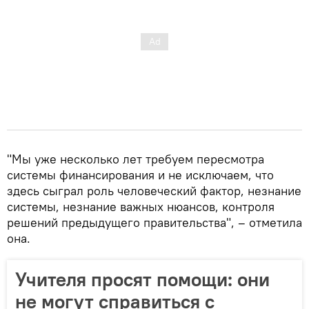
"Мы уже несколько лет требуем пересмотра
системы финансирования и не исключаем, что
здесь сыграл роль человеческий фактор, незнание
системы, незнание важных нюансов, контроля
решений предыдущего правительства", – отметила
она.
Учителя просят помощи: они
не могут справиться с