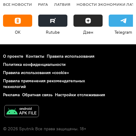
ВСЕ НОВОСТИ
РИГА
ЛАТВИЯ
НОВОСТИ ЭКОНОМИКИ ЛАТ
OK
Rutube
Дзен
Telegram
О проекте
Контакты
Правила использования
Политика конфиденциальности
Правила использования «cookie»
Правила применения рекомендательных
технологий
Реклама
Обратная связь
Настройки отслеживания
© 2026 Sputnik Все права защищены. 18+