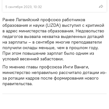
5 сентября 2023, 10:32
Ранее Латвийский профсоюз работников
образования и науки (LIZDA) выступил с критикой
в адрес министерства образования. Недовольство
педагогов вызвала нехватка выделенных дотаций
на зарплаты – в сентябре многие преподаватели
получили оклады меньше, чем в прошлом году.
При этом повышение зарплат было одним из
условий весенней забастовки.
По мнению главы профсоюза Инги Ванаги,
министерство неправильно рассчитало дотации из-
за ротации кадров после формирования нового
правительства.