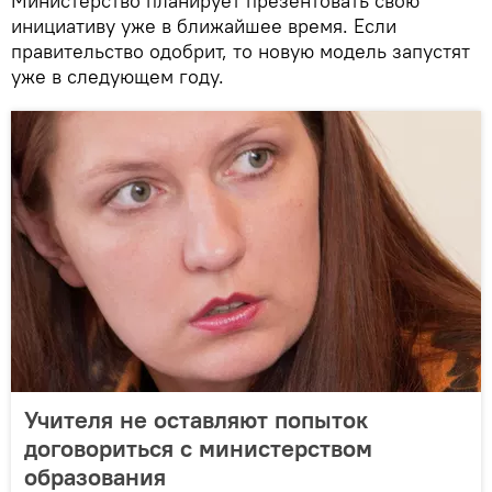
Министерство планирует презентовать свою
инициативу уже в ближайшее время. Если
правительство одобрит, то новую модель запустят
уже в следующем году.
Учителя не оставляют попыток
договориться с министерством
образования