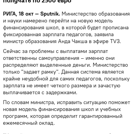
получать по 2500 евро
РИГА, 18 окт — Sputnik.
Министерство образования
и науки намерено перейти на новую модель
финансирования школ, в которой будет прописана
фиксированная зарплата педагогов, заявила
министр образования Анда Чакша в эфире TV3.
Сейчас за проблемы с выплатами зарплат
ответственны самоуправления – именно они
распределяют выделенные деньги. Министерство
только "задает рамку". Данная система является
крайне неудобной для самих педагогов, поскольку
зарплата не имеет четкого размера и зачастую
выплачивается с задержками.
По словам министра, исправить ситуацию поможет
новая модель финансирования школ и учебных
программ, которая определит гарантированный
ежемесячный оклад.