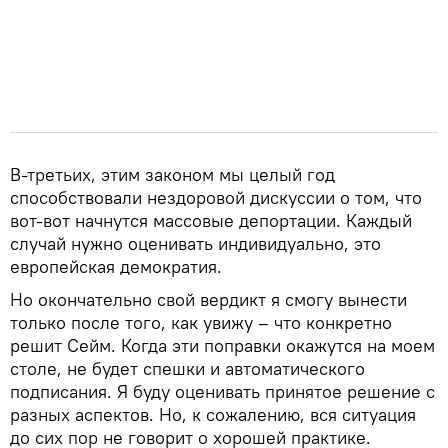
В-третьих, этим законом мы целый год
способствовали нездоровой дискуссии о том, что
вот-вот начнутся массовые депортации. Каждый
случай нужно оценивать индивидуально, это
европейская демократия.
Но окончательно свой вердикт я смогу вынести
только после того, как увижу – что конкретно
решит Сейм. Когда эти поправки окажутся на моем
столе, не будет спешки и автоматического
подписания. Я буду оценивать принятое решение с
разных аспектов. Но, к сожалению, вся ситуация
до сих пор не говорит о хорошей практике.