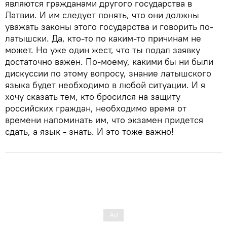
являются гражданами другого государства в
Латвии. И им следует понять, что они должны
уважать законы этого государства и говорить по-
латышски. Да, кто-то по каким-то причинам не
может. Но уже один жест, что ты подал заявку
достаточно важен. По-моему, какими бы ни были
дискуссии по этому вопросу, знание латышского
языка будет необходимо в любой ситуации. И я
хочу сказать тем, кто бросился на защиту
российских граждан, необходимо время от
времени напоминать им, что экзамен придется
сдать, а язык - знать. И это тоже важно!