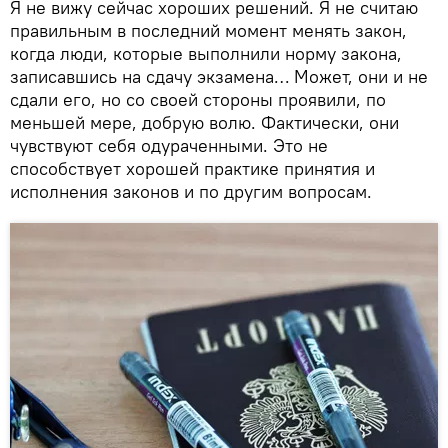
Я не вижу сейчас хороших решений. Я не считаю
правильным в последний момент менять закон,
когда люди, которые выполнили норму закона,
записавшись на сдачу экзамена… Может, они и не
сдали его, но со своей стороны проявили, по
меньшей мере, добрую волю. Фактически, они
чувствуют себя одураченными. Это не
способствует хорошей практике принятия и
исполнения законов и по другим вопросам.