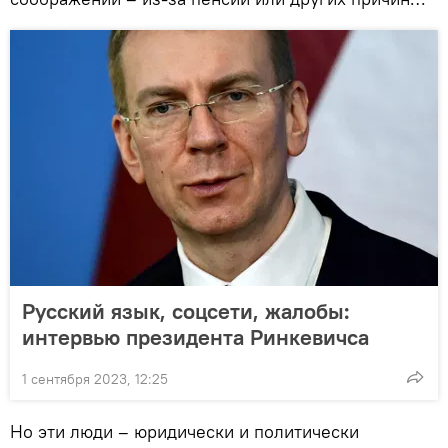
Русский язык, соцсети, жалобы:
интервью президента Ринкевичса
1 сентября 2023, 12:25
Но эти люди – юридически и политически