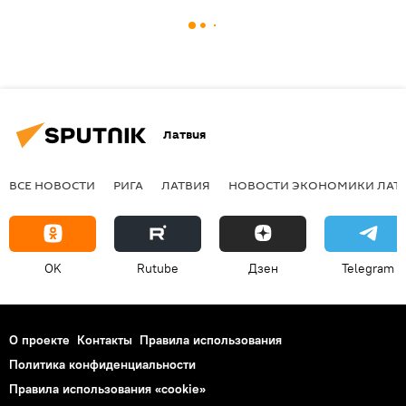
Латвия
ВСЕ НОВОСТИ
РИГА
ЛАТВИЯ
НОВОСТИ ЭКОНОМИКИ ЛАТ
OK
Rutube
Дзен
Telegram
О проекте
Контакты
Правила использования
Политика конфиденциальности
Правила использования «cookie»