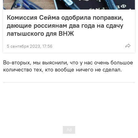
Комиссия Сейма одобрила поправки,
дающие россиянам два года на сдачу
латышского для ВНЖ
5 сентября 2023, 17:56
Во-вторых, мы выяснили, что у нас очень большое
количество тех, кто вообще ничего не сделал.