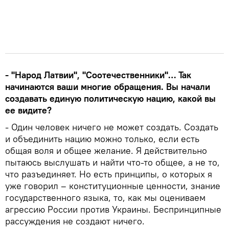
- "Народ Латвии", "Соотечественники"… Так
начинаются ваши многие обращения. Вы начали
создавать единую политическую нацию, какой вы
ее видите?
- Один человек ничего не может создать. Создать
и объединить нацию можно только, если есть
общая воля и общее желание. Я действительно
пытаюсь выслушать и найти что-то общее, а не то,
что разъединяет. Но есть принципы, о которых я
уже говорил – конституционные ценности, знание
государственного языка, то, как мы оцениваем
агрессию России против Украины. Беспринципные
рассуждения не создают ничего.