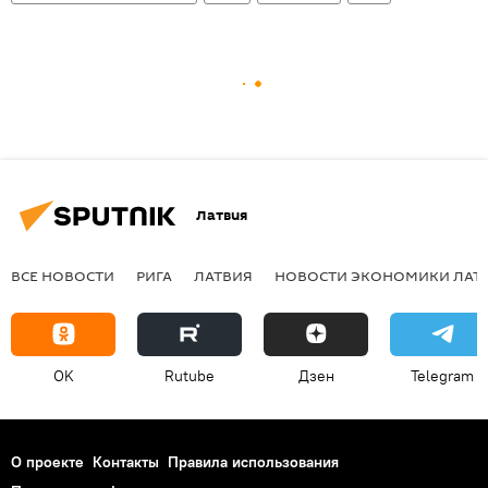
Латвия
ВСЕ НОВОСТИ
РИГА
ЛАТВИЯ
НОВОСТИ ЭКОНОМИКИ ЛАТ
OK
Rutube
Дзен
Telegram
О проекте
Контакты
Правила использования