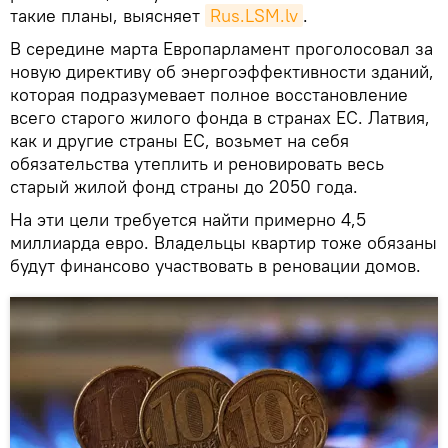
такие планы, выясняет
Rus.LSM.lv
.
В середине марта Европарламент проголосовал за
новую директиву об энергоэффективности зданий,
которая подразумевает полное восстановление
всего старого жилого фонда в странах ЕС. Латвия,
как и другие страны ЕС, возьмет на себя
обязательства утеплить и реновировать весь
старый жилой фонд страны до 2050 года.
На эти цели требуется найти примерно 4,5
миллиарда евро. Владельцы квартир тоже обязаны
будут финансово участвовать в реновации домов.