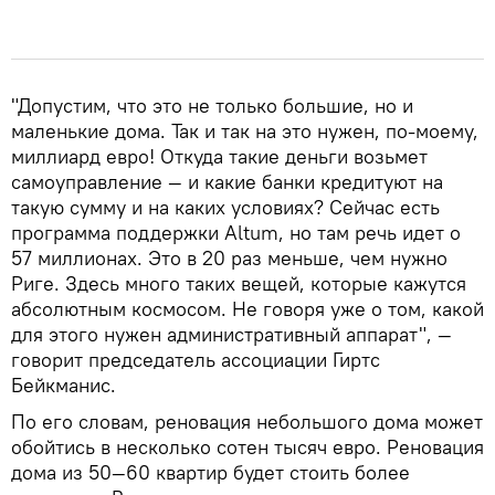
"Допустим, что это не только большие, но и
маленькие дома. Так и так на это нужен, по-моему,
миллиард евро! Откуда такие деньги возьмет
самоуправление — и какие банки кредитуют на
такую сумму и на каких условиях? Сейчас есть
программа поддержки Altum, но там речь идет о
57 миллионах. Это в 20 раз меньше, чем нужно
Риге. Здесь много таких вещей, которые кажутся
абсолютным космосом. Не говоря уже о том, какой
для этого нужен административный аппарат", —
говорит председатель ассоциации Гиртс
Бейкманис.
По его словам, реновация небольшого дома может
обойтись в несколько сотен тысяч евро. Реновация
дома из 50—60 квартир будет стоить более