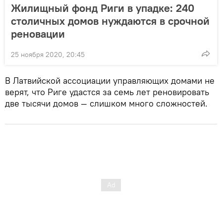
Жилищный фонд Риги в упадке: 240
столичных домов нуждаются в срочной
реновации
25 ноября 2020, 20:45
В Латвийской ассоциации управляющих домами не
верят, что Риге удастся за семь лет реновировать
две тысячи домов — слишком много сложностей.