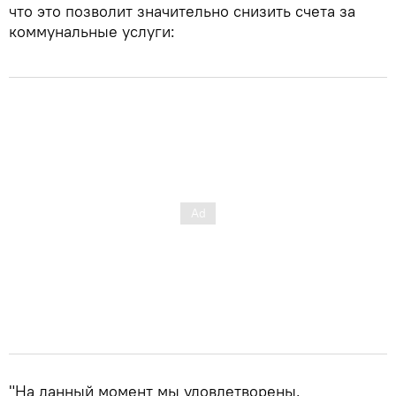
что это позволит значительно снизить счета за
коммунальные услуги:
"На данный момент мы удовлетворены.