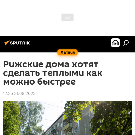
Латвия
Рижские дома хотят
сделать теплыми как
можно быстрее
12:35 31.08.2023