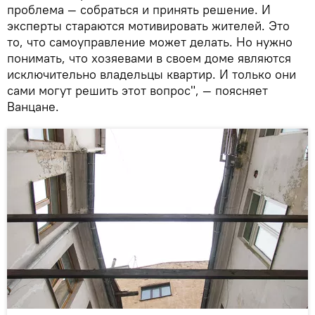
проблема — собраться и принять решение. И
эксперты стараются мотивировать жителей. Это
то, что самоуправление может делать. Но нужно
понимать, что хозяевами в своем доме являются
исключительно владельцы квартир. И только они
сами могут решить этот вопрос", — поясняет
Ванцане.