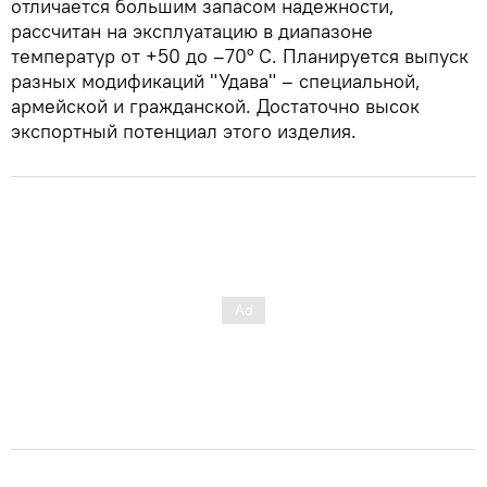
отличается большим запасом надежности,
рассчитан на эксплуатацию в диапазоне
температур от +50 до –70° С. Планируется выпуск
разных модификаций "Удава" – специальной,
армейской и гражданской. Достаточно высок
экспортный потенциал этого изделия.