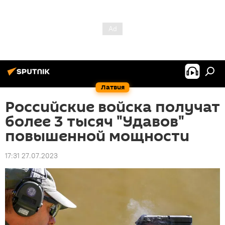
Латвия
Российские войска получат
более 3 тысяч "Удавов"
повышенной мощности
17:31 27.07.2023