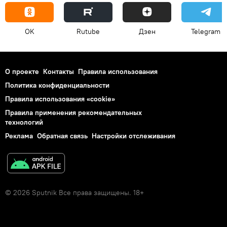
OK
Rutube
Дзен
Telegram
О проекте
Контакты
Правила использования
Политика конфиденциальности
Правила использования «cookie»
Правила применения рекомендательных
технологий
Реклама
Обратная связь
Настройки отслеживания
© 2026 Sputnik Все права защищены. 18+