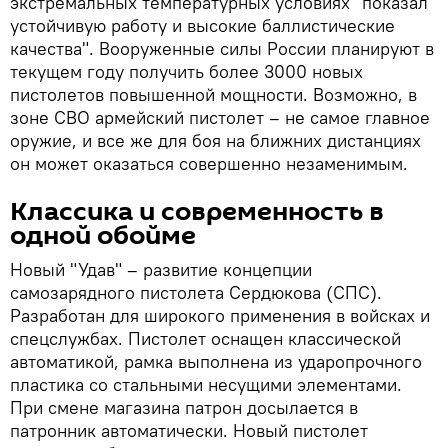
экстремальных температурных условиях "показал
устойчивую работу и высокие баллистические
качества". Вооруженные силы России планируют в
текущем году получить более 3000 новых
пистолетов повышенной мощности. Возможно, в
зоне СВО армейский пистолет – не самое главное
оружие, и все же для боя на ближних дистанциях
он может оказаться совершенно незаменимым.
Классика и современность в
одной обойме
Новый "Удав" – развитие концепции
самозарядного пистолета Сердюкова (СПС).
Разработан для широкого применения в войсках и
спецслужбах. Пистолет оснащен классической
автоматикой, рамка выполнена из ударопрочного
пластика со стальными несущими элементами.
При смене магазина патрон досылается в
патронник автоматически. Новый пистолет