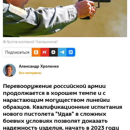
©
Группа компаний "Калашников"
Подписаться
Александр Хроленко
Все материалы
Перевооружение российской армии
продолжается в хорошем темпе и с
нарастающим могуществом линейки
образцов. Квалификационные испытания
нового пистолета "Удав" в сложных
боевых условиях позволят доказать
надежность изделия, начать в 2023 году