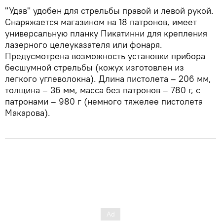
"Удав" удобен для стрельбы правой и левой рукой.
Снаряжается магазином на 18 патронов, имеет
универсальную планку Пикатинни для крепления
лазерного целеуказателя или фонаря.
Предусмотрена возможность установки прибора
бесшумной стрельбы (кожух изготовлен из
легкого углеволокна). Длина пистолета – 206 мм,
толщина – 36 мм, масса без патронов – 780 г, с
патронами – 980 г (немного тяжелее пистолета
Макарова).