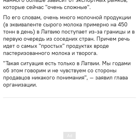
которые сейчас "очень сложные".
По его словам, очень много молочной продукции
(в эквиваленте сырого молока примерно на 450
тонн в день) в Латвию поступает из-за границы и в
первую очередь из соседних стран. Причем речь
идет о самых "простых" продуктах вроде
пастеризованного молока и творога.
"Такая ситуация есть только в Латвии. Мы годами
об этом говорим и не чувствуем со стороны
продавцов никакого понимания", — заявил глава
организации.