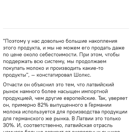
"Поэтому у нас довольно большие накопления
этого продукта, и мы не можем его продать даже
по цене около себестоимости. При этом, чтобы
поддержать всю систему, мы продолжаем
покупать молоко и производить какие-то
продукты", — констатировал Шолкс.
Отчасти он объяснил это тем, что латвийский
рынок намного более насыщен импортной
продукцией, чем другие европейские. Так, уверяет
он, примерно 82% выпущенного в Германии
молока используется для производства продукции
для германского же рынка. В Латвии это только
30%. И, соответственно, латвийская отрасль
намного больше зависит от экспортных рынков,