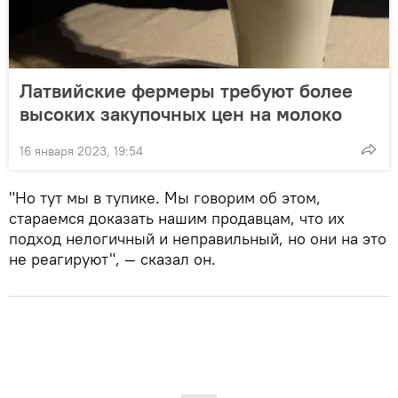
Латвийские фермеры требуют более
высоких закупочных цен на молоко
16 января 2023, 19:54
"Но тут мы в тупике. Мы говорим об этом,
стараемся доказать нашим продавцам, что их
подход нелогичный и неправильный, но они на это
не реагируют", — сказал он.