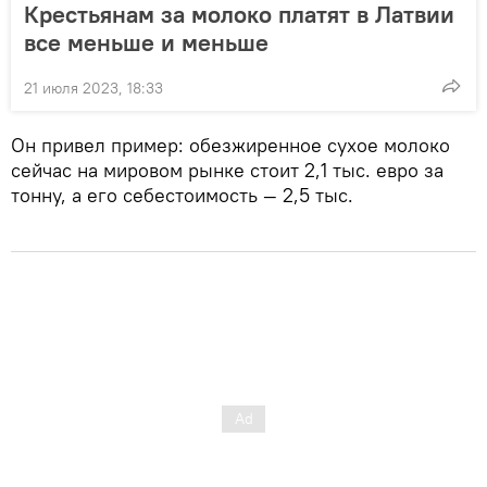
Крестьянам за молоко платят в Латвии
все меньше и меньше
21 июля 2023, 18:33
Он привел пример: обезжиренное сухое молоко
сейчас на мировом рынке стоит 2,1 тыс. евро за
тонну, а его себестоимость — 2,5 тыс.