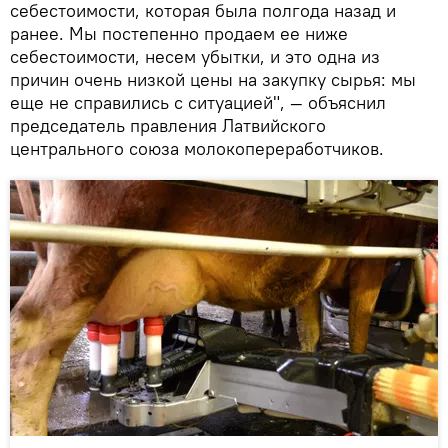
себестоимости, которая была полгода назад и
ранее. Мы постепенно продаем ее ниже
себестоимости, несем убытки, и это одна из
причин очень низкой цены на закупку сырья: мы
еще не справились с ситуацией", — объяснил
председатель правления Латвийского
центрального союза молокопереработчиков.