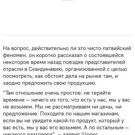
На вопрос, действительно ли это чисто латвийский
феномен, он коротко рассказал о состоявшейся
некоторое время назад поездке представителей
отрасли в Скандинавию, организованной с целью
посмотреть, как обстоят дела на рынке там, и
заодно предложить свою продукцию.
"Там отношение очень простое: не теряйте
времени — ничего из того, что есть у нас, мы у вас
не возьмем. Мы не рассматриваем ни цены, ни
предложение. Походите по нашим магазинам,
если вы не увидите какой-то продукт, который у
вас есть, мы у вас его возьмем. А по остальным —
никакого разговора", — заявил Шолкс.