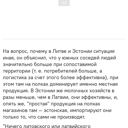
На вопрос, почему в Литве и Эстонии ситуация
иная, он объяснил, что у южных соседей людей
значительно больше при сопоставимой
территории (т. е. потребителей больше, а
логистика за счет этого более эффективна), при
этом там на полках доминирует именно местная
продукция. В Эстонии же молочных хозяйств в
разы меньше, чем в Латвии, они эффективны, и,
опять же, "простая" продукция на полках
магазинов там — эстонская, импортируют они
только то, что сами не производят.
"Ничего литовского или латвийского