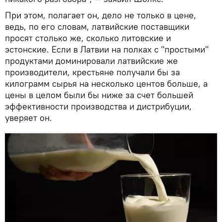
При этом, полагает он, дело не только в цене,
ведь, по его словам, латвийские поставщики
просят столько же, сколько литовские и
эстонские. Если в Латвии на полках с "простыми"
продуктами доминировали латвийские же
производители, крестьяне получали бы за
килограмм сырья на несколько центов больше, а
цены в целом были бы ниже за счет большей
эффективности производства и дистрибуции,
уверяет он.