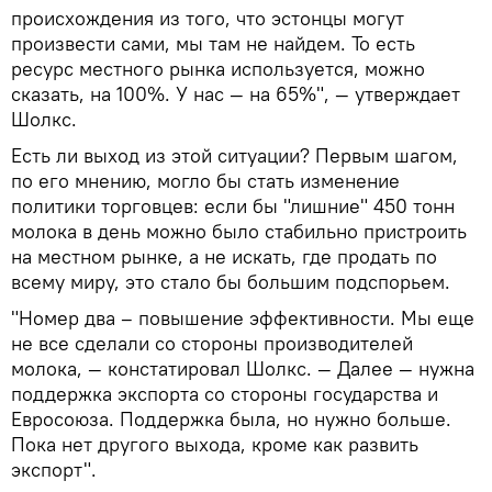
происхождения из того, что эстонцы могут
произвести сами, мы там не найдем. То есть
ресурс местного рынка используется, можно
сказать, на 100%. У нас — на 65%", — утверждает
Шолкс.
Есть ли выход из этой ситуации? Первым шагом,
по его мнению, могло бы стать изменение
политики торговцев: если бы "лишние" 450 тонн
молока в день можно было стабильно пристроить
на местном рынке, а не искать, где продать по
всему миру, это стало бы большим подспорьем.
"Номер два – повышение эффективности. Мы еще
не все сделали со стороны производителей
молока, — констатировал Шолкс. — Далее — нужна
поддержка экспорта со стороны государства и
Евросоюза. Поддержка была, но нужно больше.
Пока нет другого выхода, кроме как развить
экспорт".