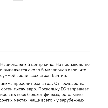
 Национальный центр кино. На производство
о выделяется около 5 миллионов евро, что
суммой среди всех стран Балтии.
ильма проходит раз в год. От государства
 сотен тысяч евро. Поскольку ЕС запрещает
ировать весь бюджет фильма, остальные
ругих местах, чаще всего - у зарубежных