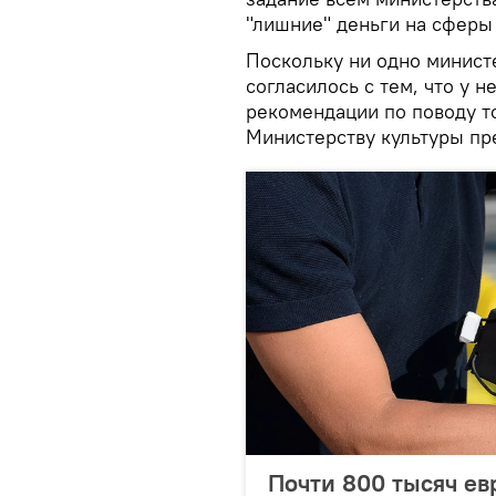
"лишние" деньги на сферы
Поскольку ни одно минист
согласилось с тем, что у 
рекомендации по поводу то
Министерству культуры пр
Почти 800 тысяч ев