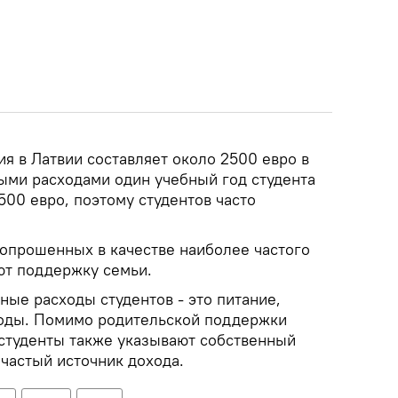
я в Латвии составляет около 2500 евро в
ными расходами один учебный год студента
500 евро, поэтому студентов часто
опрошенных в качестве наиболее частого
ют поддержку семьи.
ые расходы студентов - это питание,
ходы. Помимо родительской поддержки
 студенты также указывают собственный
частый источник дохода.