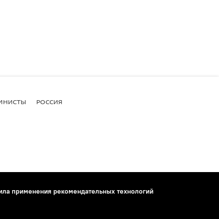
МНИСТЫ
РОССИЯ
ила применения рекомендательных технологий