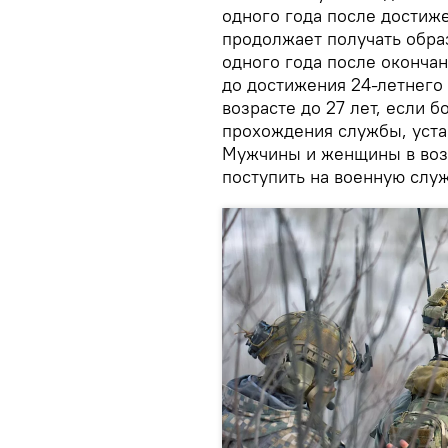
одного года после достиже
продолжает получать обра
одного года после окончан
до достижения 24-летнего
возрасте до 27 лет, если 
прохождения службы, уста
Мужчины и женщины в возр
поступить на военную служ