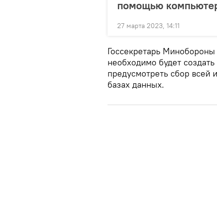
помощью компьюте
27 марта 2023, 14:11
Госсекретарь Минобороны 
необходимо будет создать
предусмотреть сбор всей
базах данных.