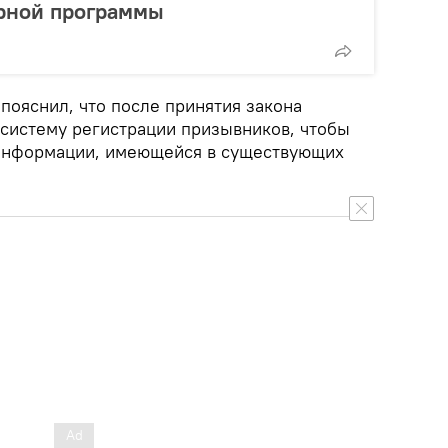
рной программы
пояснил, что после принятия закона
 систему регистрации призывников, чтобы
 информации, имеющейся в существующих