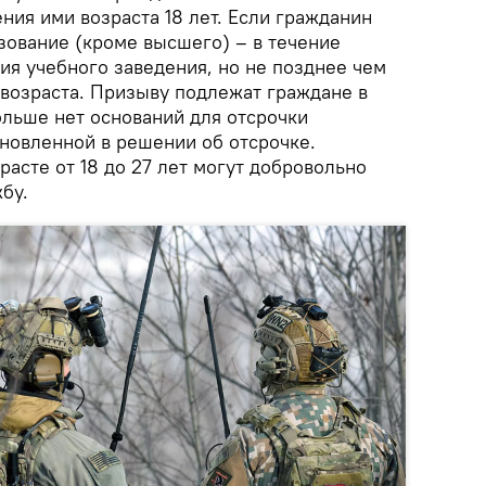
ния ими возраста 18 лет. Если гражданин
зование (кроме высшего) – в течение
ия учебного заведения, но не позднее чем
 возраста. Призыву подлежат граждане в
больше нет оснований для отсрочки
новленной в решении об отсрочке.
асте от 18 до 27 лет могут добровольно
бу.