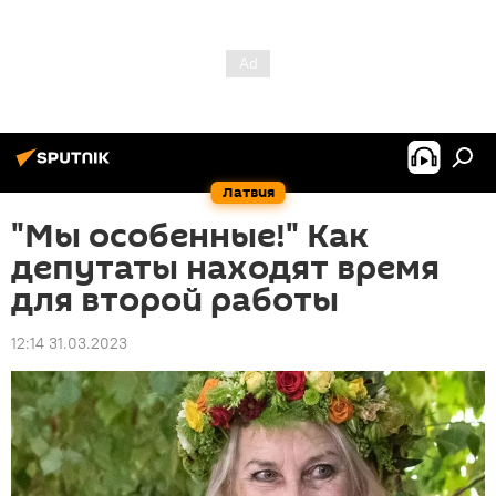
Латвия
"Мы особенные!" Как
депутаты находят время
для второй работы
12:14 31.03.2023