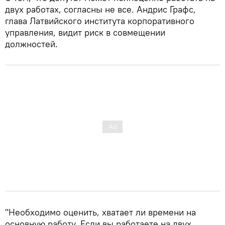
двух работах, согласны не все. Андрис Графс,
глава Латвийского института корпоративного
управления, видит риск в совмещении
должностей.
"Необходимо оценить, хватает ли времени на
основную работу. Если вы работаете на двух