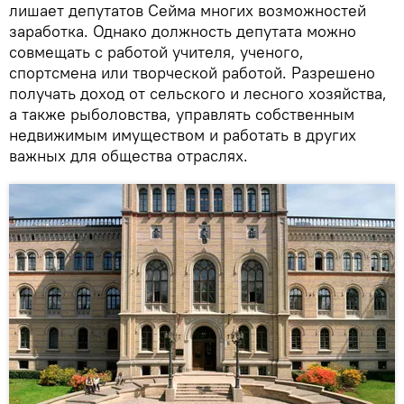
лишает депутатов Сейма многих возможностей
заработка. Однако должность депутата можно
совмещать с работой учителя, ученого,
спортсмена или творческой работой. Разрешено
получать доход от сельского и лесного хозяйства,
а также рыболовства, управлять собственным
недвижимым имуществом и работать в других
важных для общества отраслях.