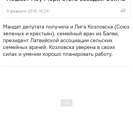
9 февраля 2018, 16:24
Мандат депутата получила и Лига Козловска (Союз
зеленых и крестьян), семейный врач из Балви,
президент Латвийской ассоциации сельских
семейных врачей. Козловска уверена в своих
силах и умении хорошо планировать работу.