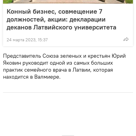
Конный бизнес, совмещение 7
должностей, акции: декларации
деканов Латвийского университета
24 марта 2023, 15:37
Представитель Союза зеленых и крестьян Юрий
Яковин руководит одной из самых больших
практик семейного врача в Латвии, которая
находится в Валмиере.