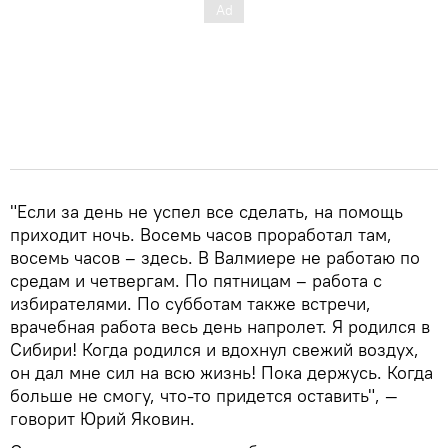
"Если за день не успел все сделать, на помощь
приходит ночь. Восемь часов проработал там,
восемь часов – здесь. В Валмиере не работаю по
средам и четвергам. По пятницам – работа с
избирателями. По субботам также встречи,
врачебная работа весь день напролет. Я родился в
Сибири! Когда родился и вдохнул свежий воздух,
он дал мне сил на всю жизнь! Пока держусь. Когда
больше не смогу, что-то придется оставить", —
говорит Юрий Яковин.