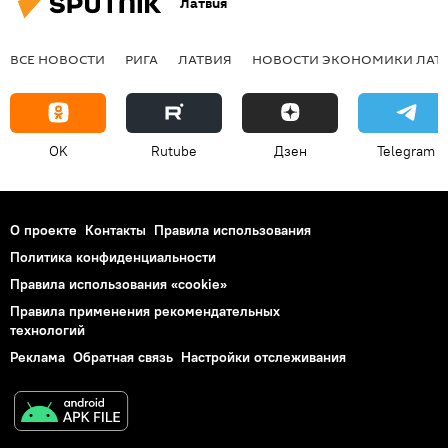
Латвия
ВСЕ НОВОСТИ
РИГА
ЛАТВИЯ
НОВОСТИ ЭКОНОМИКИ ЛАТ
OK
Rutube
Дзен
Telegram
О проекте
Контакты
Правила использования
Политика конфиденциальности
Правила использования «cookie»
Правила применения рекомендательных
технологий
Реклама
Обратная связь
Настройки отслеживания