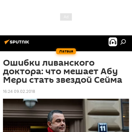
Латвия
Ошибки ливанского
доктора: что мешает Абу
Мери стать звездой Сейма
16:24 09.02.2018