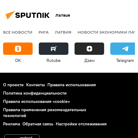
Латвия
ВСЕ НОВОСТИ
РИГА
ЛАТВИЯ
НОВОСТИ ЭКОНОМИКИ ЛАТ
OK
Rutube
Дзен
Telegram
О проекте
Контакты
Правила использования
Политика конфиденциальности
Правила использования «cookie»
Правила применения рекомендательных
технологий
Реклама
Обратная связь
Настройки отслеживания