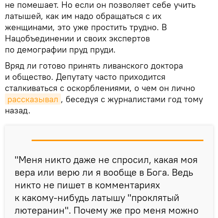
не помешает. Но если он позволяет себе учить
латышей, как им надо обращаться с их
женщинами, это уже простить трудно. В
Нацобъединении и своих экспертов
по демографии пруд пруди.
Вряд ли готово принять ливанского доктора
и общество. Депутату часто приходится
сталкиваться с оскорблениями, о чем он лично
рассказывал
, беседуя с журналистами год тому
назад.
"Меня никто даже не спросил, какая моя
вера или верю ли я вообще в Бога. Ведь
никто не пишет в комментариях
к какому-нибудь латышу "проклятый
лютеранин". Почему же про меня можно