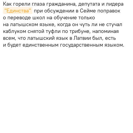
Как горели глаза гражданина, депутата и лидера
"Единства"
при обсуждении в Сейме поправок
о переводе школ на обучение только
на латышском языке, когда он чуть ли не стучал
каблуком снятой туфли по трибуне, напоминая
всем, что латышский язык в Латвии был, есть
и будет единственным государственным языком.