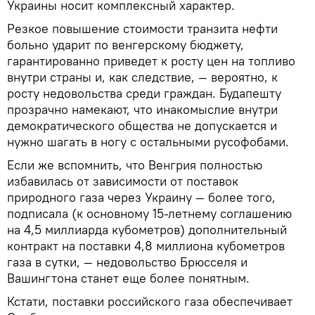
Украины носит комплексный характер.
Резкое повышение стоимости транзита нефти
больно ударит по венгерскому бюджету,
гарантированно приведет к росту цен на топливо
внутри страны и, как следствие, — вероятно, к
росту недовольства среди граждан. Будапешту
прозрачно намекают, что инакомыслие внутри
демократического общества не допускается и
нужно шагать в ногу с остальными русофобами.
Если же вспомнить, что Венгрия полностью
избавилась от зависимости от поставок
природного газа через Украину — более того,
подписала (к основному 15-летнему соглашению
на 4,5 миллиарда кубометров) дополнительный
контракт на поставки 4,8 миллиона кубометров
газа в сутки, — недовольство Брюсселя и
Вашингтона станет еще более понятным.
Кстати, поставки российского газа обеспечивает