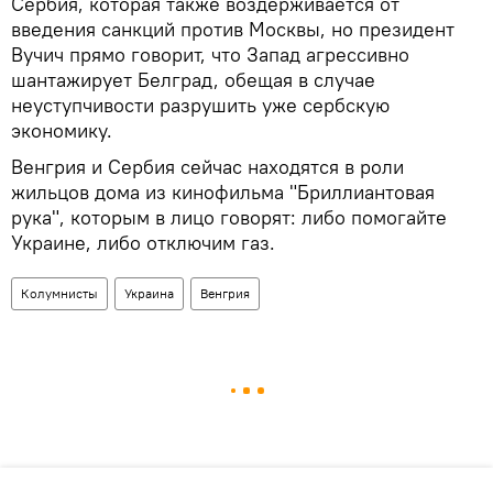
Сербия, которая также воздерживается от
введения санкций против Москвы, но президент
Вучич прямо говорит, что Запад агрессивно
шантажирует Белград, обещая в случае
неуступчивости разрушить уже сербскую
экономику.
Венгрия и Сербия сейчас находятся в роли
жильцов дома из кинофильма "Бриллиантовая
рука", которым в лицо говорят: либо помогайте
Украине, либо отключим газ.
Колумнисты
Украина
Венгрия