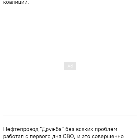
коалиции.
Нефтепровод "Дружба" без всяких проблем
работал с первого дня СВО, и это совершенно