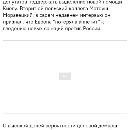
депутатов поддержать выделение новой помощи
Киеву. Вторит ей польский коллега Матеуш
Моравецкий: в своем недавнем интервью он
признал, что Европа "потеряла аппетит" к
введению новых санкций против России.
С высокой долей вероятности ценовой демарш