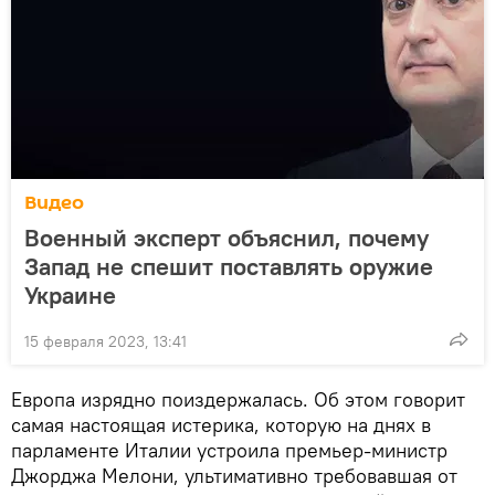
Видео
Военный эксперт объяснил, почему
Запад не спешит поставлять оружие
Украине
15 февраля 2023, 13:41
Европа изрядно поиздержалась. Об этом говорит
самая настоящая истерика, которую на днях в
парламенте Италии устроила премьер-министр
Джорджа Мелони, ультимативно требовавшая от