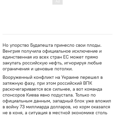
Но упорство Будапешта принесло свои плоды.
Венгрия получила официальное исключение и
единственная из всех стран ЕС может прямо
закупать российскую нефть, игнорируя любые
ограничения и ценовые потолки.
Вооруженный конфликт на Украине перешел в
затяжную фазу, при этом российский ВПК
раскочегаривается все сильнее, а вот команда
спонсоров Киева явно подустала. Только по
официальным данным, западный блок уже вложил
в войну 73 миллиарда долларов, но корм оказался
не в коня, а ситуация в местной экономике столь