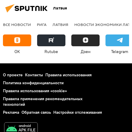
Латвия
ВСЕ НОВОСТИ
РИГА
ЛАТВИЯ
НОВОСТИ ЭКОНОМИКИ ЛАТ
OK
Rutube
Дзен
Telegram
О проекте
Контакты
Правила использования
Политика конфиденциальности
Правила использования «cookie»
Правила применения рекомендательных
технологий
Реклама
Обратная связь
Настройки отслеживания