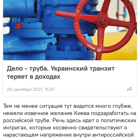
Дело - труба. Украинский транзит
теряет в доходах
28 сентября 2021, 15:37
Тем не менее ситуация тут видится много глубже,
нежели извечное желание Киева подзаработать на
российской трубе. Речь здесь идет о политических
интригах, которые косвенно свидетельствуют о
нарастающем напряжении внутри антироссийской