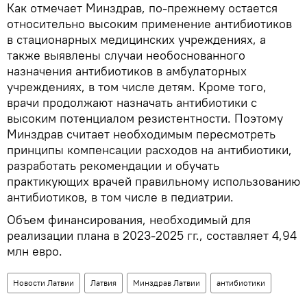
Как отмечает Минздрав, по-прежнему остается
относительно высоким применение антибиотиков
в стационарных медицинских учреждениях, а
также выявлены случаи необоснованного
назначения антибиотиков в амбулаторных
учреждениях, в том числе детям. Кроме того,
врачи продолжают назначать антибиотики с
высоким потенциалом резистентности. Поэтому
Минздрав считает необходимым пересмотреть
принципы компенсации расходов на антибиотики,
разработать рекомендации и обучать
практикующих врачей правильному использованию
антибиотиков, в том числе в педиатрии.
Объем финансирования, необходимый для
реализации плана в 2023-2025 гг., составляет 4,94
млн евро.
Новости Латвии
Латвия
Минздрав Латвии
антибиотики