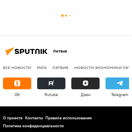
Латвия
ВСЕ НОВОСТИ
РИГА
ЛАТВИЯ
НОВОСТИ ЭКОНОМИКИ ЛАТ
OK
Rutube
Дзен
Telegram
О проекте
Контакты
Правила использования
Политика конфиденциальности