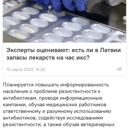
Эксперты оценивают: есть ли в Латвии
запасы лекарств на час икс?
10 марта 2023, 16:24
Планируется повышать информированность
населения о проблеме резистентности к
антибиотикам, проводя информационные
кампании, обучая медицинских работников
ответственному и разумному использованию
антибиотиков, содействуя исследованиям
резистентности, а также обучая ветеринарных