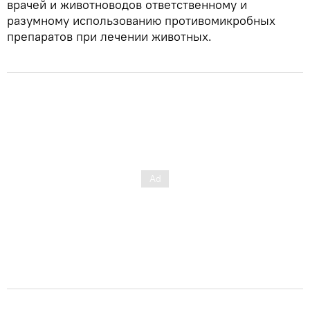
врачей и животноводов ответственному и
разумному использованию противомикробных
препаратов при лечении животных.