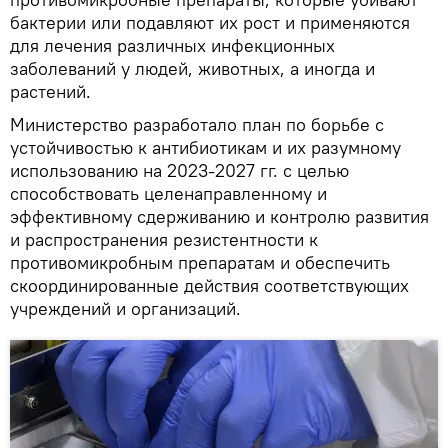
бактерии или подавляют их рост и применяются
для лечения различных инфекционных
заболеваний у людей, животных, а иногда и
растений.
Министерство разработало план по борьбе с
устойчивостью к антибиотикам и их разумному
использованию на 2023-2027 гг. с целью
способствовать целенаправленному и
эффективному сдерживанию и контролю развития
и распространения резистентности к
противомикробным препаратам и обеспечить
скоординированные действия соответствующих
учреждений и организаций.