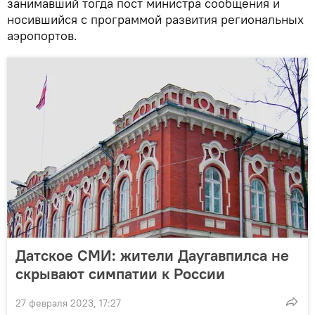
занимавший тогда пост министра сообщения и
носившийся с программой развития региональных
аэропортов.
Датское СМИ: жители Даугавпилса не
скрывают симпатии к России
27 февраля 2023, 17:27