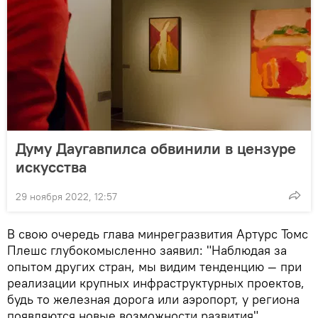
Думу Даугавпилса обвинили в цензуре
искусства
29 ноября 2022, 12:57
В свою очередь глава минрегразвития Артурс Томс
Плешс глубокомысленно заявил: "Наблюдая за
опытом других стран, мы видим тенденцию — при
реализации крупных инфраструктурных проектов,
будь то железная дорога или аэропорт, у региона
появляются новые возможности развития".