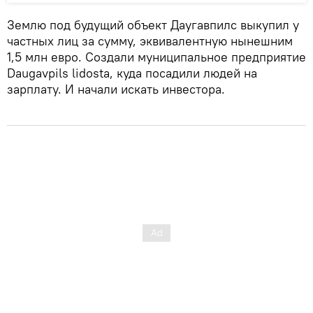
Землю под будущий объект Даугавпилс выкупил у
частных лиц за сумму, эквивалентную нынешним
1,5 млн евро. Создали муниципальное предприятие
Daugavpils lidosta, куда посадили людей на
зарплату. И начали искать инвестора.