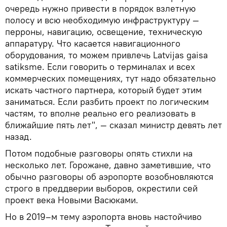
очередь нужно привести в порядок взлетную
полосу и всю необходимую инфраструктуру —
перроны, навигацию, освещение, техническую
аппаратуру. Что касается навигационного
оборудования, то можем привлечь Latvijas gaisa
satiksme. Если говорить о терминалах и всех
коммерческих помещениях, тут надо обязательно
искать частного партнера, который будет этим
заниматься. Если разбить проект по логическим
частям, то вполне реально его реализовать в
ближайшие пять лет", — сказал министр девять лет
назад.
Потом подобные разговоры опять стихли на
несколько лет. Горожане, давно заметившие, что
обычно разговоры об аэропорте возобновляются
строго в преддверии выборов, окрестили сей
проект века Новыми Васюками.
Но в 2019–м тему аэропорта вновь настойчиво