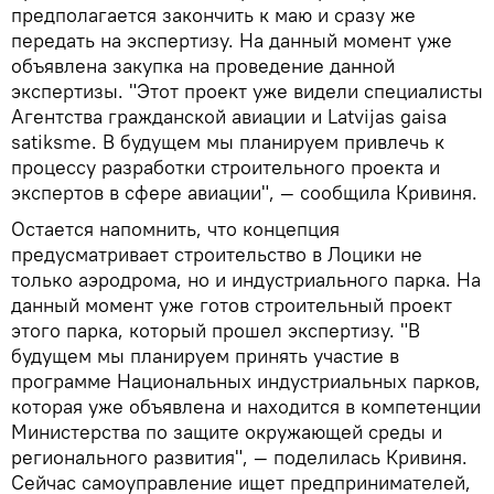
предполагается закончить к маю и сразу же
передать на экспертизу. На данный момент уже
объявлена закупка на проведение данной
экспертизы. "Этот проект уже видели специалисты
Агентства гражданской авиации и Latvijas gaisa
satiksme. В будущем мы планируем привлечь к
процессу разработки строительного проекта и
экспертов в сфере авиации", — сообщила Кривиня.
Остается напомнить, что концепция
предусматривает строительство в Лоцики не
только аэродрома, но и индустриального парка. На
данный момент уже готов строительный проект
этого парка, который прошел экспертизу. "В
будущем мы планируем принять участие в
программе Национальных индустриальных парков,
которая уже объявлена и находится в компетенции
Министерства по защите окружающей среды и
регионального развития", — поделилась Кривиня.
Сейчас самоуправление ищет предпринимателей,