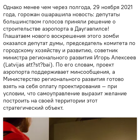
Однако менее чем через полгода, 29 ноября 2021
года, горожан ошарашила новость: депутаты
большинством голосов приняли решение о
строительстве аэропорта в Даугавпилсе!
Глашатаем нового воскрешения этого зомби
оказался депутат думы, председатель комитета по
городскому хозяйству и развитию, советник
министра регионального развития Игорь Алексеев
(Latvijas att?st?bai). По его словам, проект
аэропорта поддерживает минсообщения, а
Министерство регионального развития готово
взять на себя оплату проектирования — при
условии, что самоуправление выразит желание
построить на своей территории этот
стратегический объект.