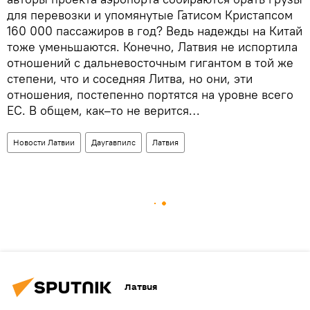
для перевозки и упомянутые Гатисом Кристапсом
160 000 пассажиров в год? Ведь надежды на Китай
тоже уменьшаются. Конечно, Латвия не испортила
отношений с дальневосточным гигантом в той же
степени, что и соседняя Литва, но они, эти
отношения, постепенно портятся на уровне всего
ЕС. В общем, как–то не верится…
Новости Латвии
Даугавпилс
Латвия
Латвия