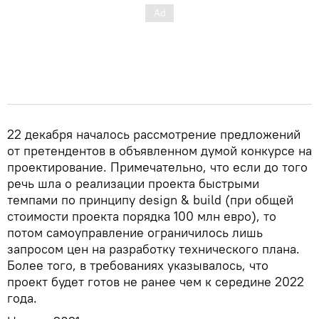
22 декабря началось рассмотрение предложений
от претендентов в объявленном думой конкурсе на
проектирование. Примечательно, что если до того
речь шла о реализации проекта быстрыми
темпами по принципу design & build (при общей
стоимости проекта порядка 100 млн евро), то
потом самоуправление ограничилось лишь
запросом цен на разработку технического плана.
Более того, в требованиях указывалось, что
проект будет готов не ранее чем к середине 2022
года.