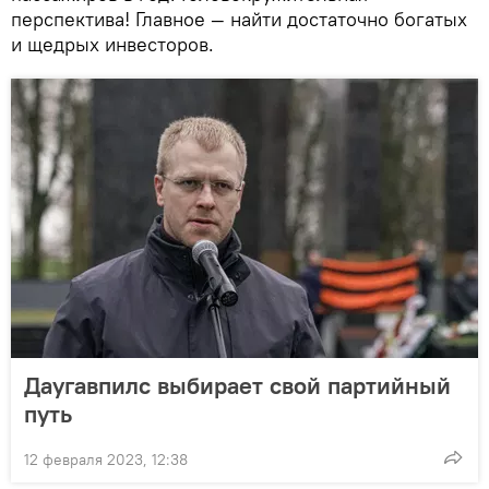
перспектива! Главное — найти достаточно богатых
и щедрых инвесторов.
Даугавпилс выбирает свой партийный
путь
12 февраля 2023, 12:38