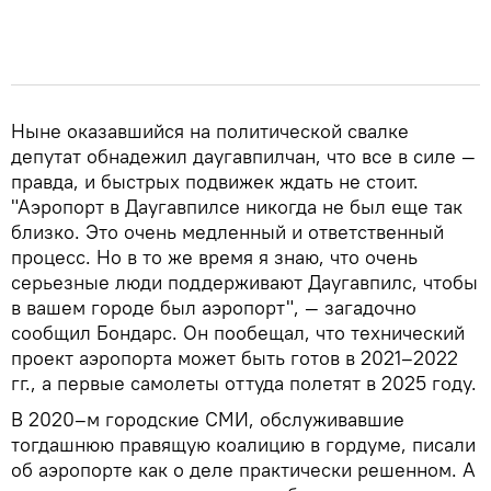
Ныне оказавшийся на политической свалке
депутат обнадежил даугавпилчан, что все в силе —
правда, и быстрых подвижек ждать не стоит.
"Аэропорт в Даугавпилсе никогда не был еще так
близко. Это очень медленный и ответственный
процесс. Но в то же время я знаю, что очень
серьезные люди поддерживают Даугавпилс, чтобы
в вашем городе был аэропорт", — загадочно
сообщил Бондарс. Он пообещал, что технический
проект аэропорта может быть готов в 2021–2022
гг., а первые самолеты оттуда полетят в 2025 году.
В 2020–м городские СМИ, обслуживавшие
тогдашнюю правящую коалицию в гордуме, писали
об аэропорте как о деле практически решенном. А