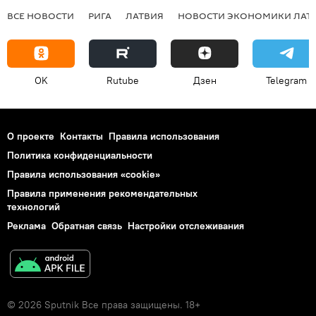
ВСЕ НОВОСТИ
РИГА
ЛАТВИЯ
НОВОСТИ ЭКОНОМИКИ ЛАТ
OK
Rutube
Дзен
Telegram
О проекте
Контакты
Правила использования
Политика конфиденциальности
Правила использования «cookie»
Правила применения рекомендательных
технологий
Реклама
Обратная связь
Настройки отслеживания
© 2026 Sputnik Все права защищены. 18+