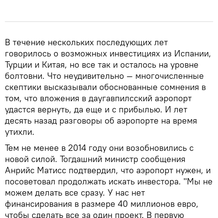
В течение нескольких последующих лет
говорилось о возможных инвестициях из Испании,
Турции и Китая, но все так и осталось на уровне
болтовни. Что неудивительно — многочисленные
скептики высказывали обоснованные сомнения в
том, что вложения в даугавпилсский аэропорт
удастся вернуть, да еще и с прибылью. И лет
десять назад разговоры об аэропорте на время
утихли.
Тем не менее в 2014 году они возобновились с
новой силой. Тогдашний министр сообщения
Анрийс Матисс подтвердил, что аэропорт нужен, и
посоветовал продолжать искать инвестора. "Мы не
можем делать все сразу. У нас нет
финансирования в размере 40 миллионов евро,
чтобы сделать все за один проект. В первую