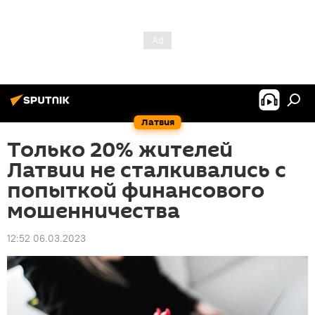
Латвия
Только 20% жителей
Латвии не сталкивались с
попыткой финансового
мошенничества
12:52 06.03.2023