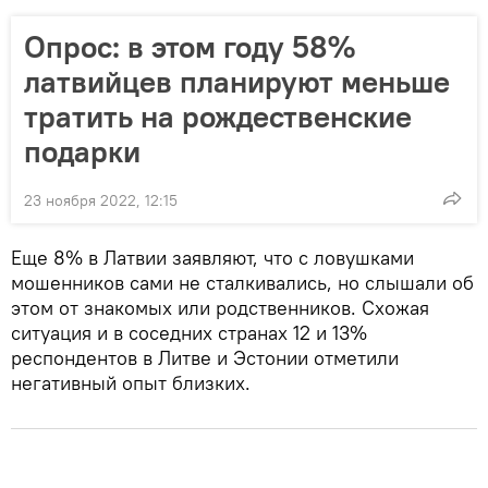
Опрос: в этом году 58%
латвийцев планируют меньше
тратить на рождественские
подарки
23 ноября 2022, 12:15
Еще 8% в Латвии заявляют, что с ловушками
мошенников сами не сталкивались, но слышали об
этом от знакомых или родственников. Схожая
ситуация и в соседних странах 12 и 13%
респондентов в Литве и Эстонии отметили
негативный опыт близких.