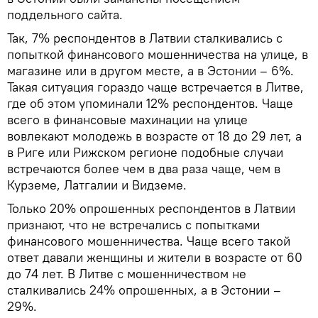
поддельного сайта.
Так, 7% респондентов в Латвии сталкивались с
попыткой финансового мошенничества на улице, в
магазине или в другом месте, а в Эстонии – 6%.
Такая ситуация гораздо чаще встречается в Литве,
где об этом упоминали 12% респондентов. Чаще
всего в финансовые махинации на улице
вовлекают молодежь в возрасте от 18 до 29 лет, а
в Риге или Рижском регионе подобные случаи
встречаются более чем в два раза чаще, чем в
Курземе, Латгалии и Видземе.
Только 20% опрошенных респондентов в Латвии
признают, что не встречались с попытками
финансового мошенничества. Чаще всего такой
ответ давали женщины и жители в возрасте от 60
до 74 лет. В Литве с мошенничеством не
сталкивались 24% опрошенных, а в Эстонии –
29%.