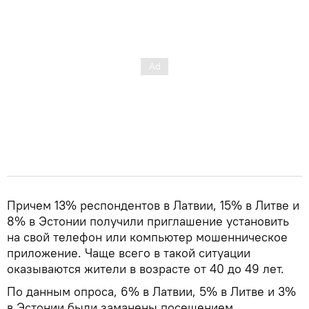
Причем 13% респондентов в Латвии, 15% в Литве и
8% в Эстонии получили приглашение установить
на свой телефон или компьютер мошенническое
приложение. Чаще всего в такой ситуации
оказываются жители в возрасте от 40 до 49 лет.
По данным опроса, 6% в Латвии, 5% в Литве и 3%
в Эстонии были заманены посещением