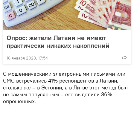
Опрос: жители Латвии не имеют
практически никаких накоплений
16 января 2023, 17:54
С мошенническими электронными письмами или
СМС встречались 41% респондентов в Латвии,
столько же – в Эстонии, а в Литве этот метод был
не самым популярным – его выделили 36%
опрошенных.