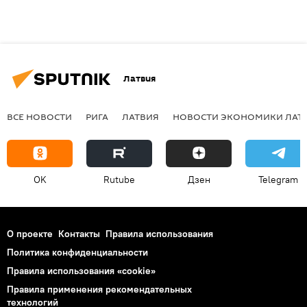
Латвия
ВСЕ НОВОСТИ
РИГА
ЛАТВИЯ
НОВОСТИ ЭКОНОМИКИ ЛАТ
OK
Rutube
Дзен
Telegram
О проекте
Контакты
Правила использования
Политика конфиденциальности
Правила использования «cookie»
Правила применения рекомендательных
технологий