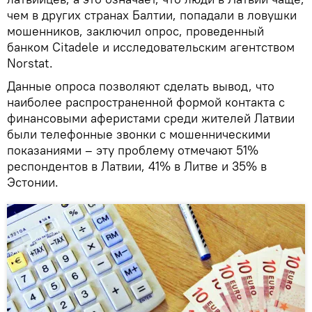
чем в других странах Балтии, попадали в ловушки
мошенников, заключил опрос, проведенный
банком Citadele и исследовательским агентством
Norstat.
Данные опроса позволяют сделать вывод, что
наиболее распространенной формой контакта с
финансовыми аферистами среди жителей Латвии
были телефонные звонки с мошенническими
показаниями – эту проблему отмечают 51%
респондентов в Латвии, 41% в Литве и 35% в
Эстонии.