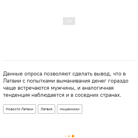
Данные опроса позволяют сделать вывод, что в
Латвии с попытками выманивания денег гораздо
чаще встречаются мужчины, и аналогичная
тенденция наблюдается и в соседних странах.
Новости Латвии
Латвия
мошенники