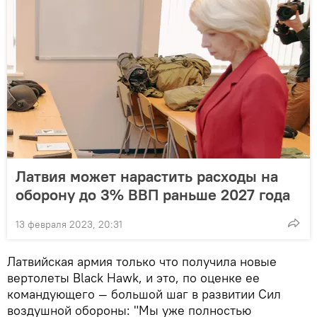
Латвия может нарастить расходы на
оборону до 3% ВВП раньше 2027 года
13 февраля 2023, 20:31
Латвийская армия только что получила новые
вертолеты Black Hawk, и это, по оценке ее
командующего — большой шаг в развитии Сил
воздушной обороны: "Мы уже полностью