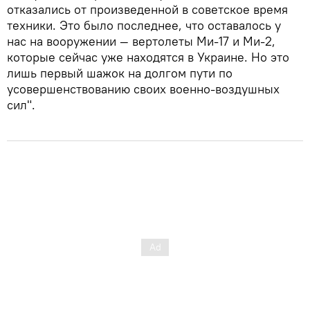
отказались от произведенной в советское время
техники. Это было последнее, что оставалось у
нас на вооружении — вертолеты Ми-17 и Ми-2,
которые сейчас уже находятся в Украине. Но это
лишь первый шажок на долгом пути по
усовершенствованию своих военно-воздушных
сил".