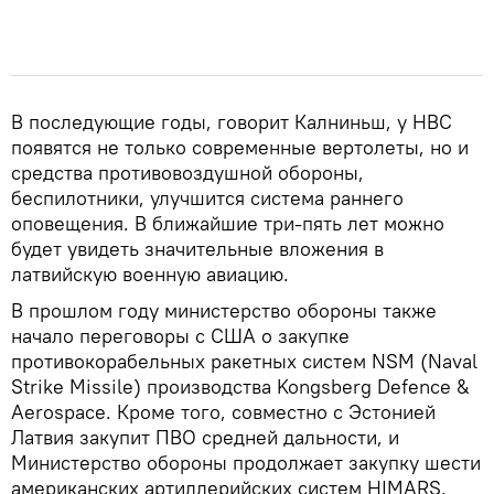
В последующие годы, говорит Калниньш, у НВС
появятся не только современные вертолеты, но и
средства противовоздушной обороны,
беспилотники, улучшится система раннего
оповещения. В ближайшие три-пять лет можно
будет увидеть значительные вложения в
латвийскую военную авиацию.
В прошлом году министерство обороны также
начало переговоры с США о закупке
противокорабельных ракетных систем NSM (Naval
Strike Missile) производства Kongsberg Defence &
Aerospace. Кроме того, совместно с Эстонией
Латвия закупит ПВО средней дальности, и
Министерство обороны продолжает закупку шести
американских артиллерийских систем HIMARS.